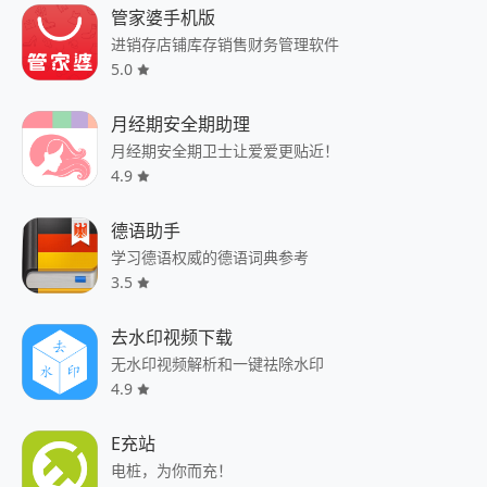
管家婆手机版
进销存店铺库存销售财务管理软件
5.0
月经期安全期助理
月经期安全期卫士让爱爱更贴近！
4.9
德语助手
学习德语权威的德语词典参考
3.5
去水印视频下载
无水印视频解析和一键祛除水印
4.9
E充站
电桩，为你而充！