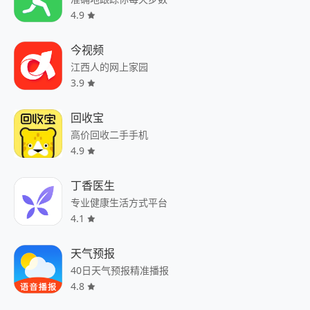
4.9
今视频
江西人的网上家园
3.9
回收宝
高价回收二手手机
4.9
丁香医生
专业健康生活方式平台
4.1
天气预报
40日天气预报精准播报
4.8