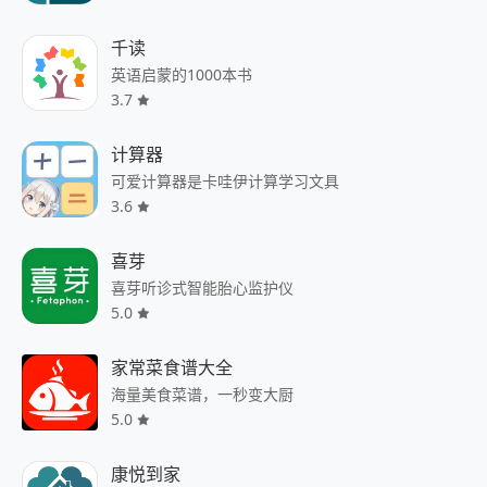
千读
英语启蒙的1000本书
3.7
计算器
可爱计算器是卡哇伊计算学习文具
3.6
喜芽
喜芽听诊式智能胎心监护仪
5.0
家常菜食谱大全
海量美食菜谱，一秒变大厨
5.0
康悦到家