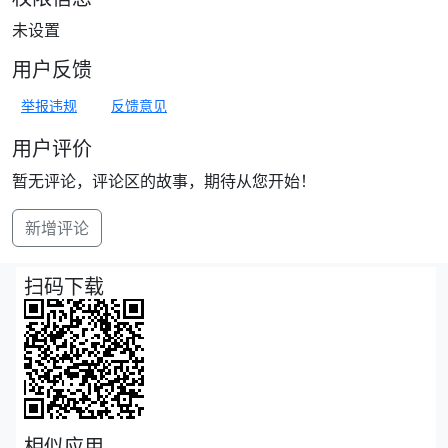
未设置
用户反馈
举报违规
反馈意见
用户评价
暂无评论，评论区的故事，期待从您开始！
新增评论
扫码下载
相似应用