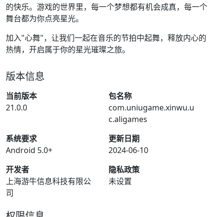
的快乐。游戏的世界里，每一个梦想都有机会成真，每一个
舞台都为你点亮星光。
加入"心舞"，让我们一起在音乐的节拍中起舞，释放内心的
热情，开启属于你的星光璀璨之旅。
版本信息
当前版本
包名称
21.0.0
com.uniugame.xinwu.u
c.aligames
系统要求
更新日期
Android 5.0+
2024-06-10
开发者
隐私政策
上海游牛信息科技有限公
未设置
司
权限信息