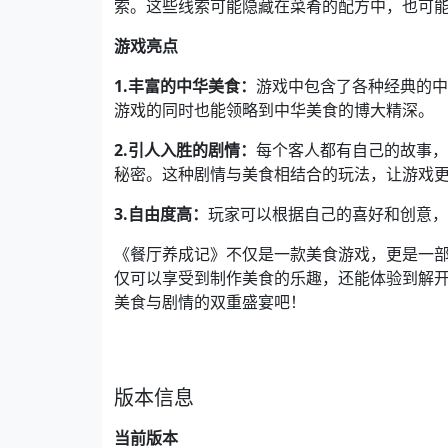
索。这些线索可能隐藏在菜肴的配方中，也可
游戏亮点
1.丰富的中华美食：
游戏中包含了各种经典的中
游戏的同时也能领略到中华美食的博大精深。
2.引人入胜的剧情：
每个客人都有自己的故事，
秘密。这种剧情与美食相结合的玩法，让游戏
3.自由度高：
玩家可以根据自己的喜好和创意，
《餐厅养成记》不仅是一款美食游戏，更是一
仅可以享受到制作美食的乐趣，还能体验到解
美食与剧情的双重盛宴吧！
版本信息
当前版本