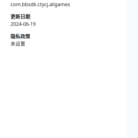
com.bbsdk.ctycj.aligames
更新日期
2024-06-19
隐私政策
未设置