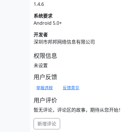
1.4.6
系统要求
Android 5.0+
开发者
深圳市邦邦网络信息有限公司
权限信息
未设置
用户反馈
举报违规
反馈意见
用户评价
暂无评论，评论区的故事，期待从您开始！
新增评论