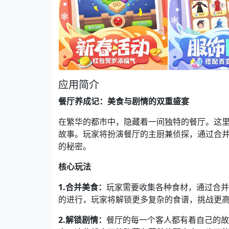
应用简介
餐厅养成记：美食与剧情的双重盛宴
在繁华的都市中，隐藏着一间独特的餐厅。这
故事。玩家将扮演餐厅的主厨兼侦探，通过合
的秘密。
核心玩法
1.合并美食：
玩家需要收集各种食材，通过合并
的进行，玩家将解锁更多复杂的食谱，挑战更
2.解锁剧情：
餐厅的每一个客人都有着自己的故