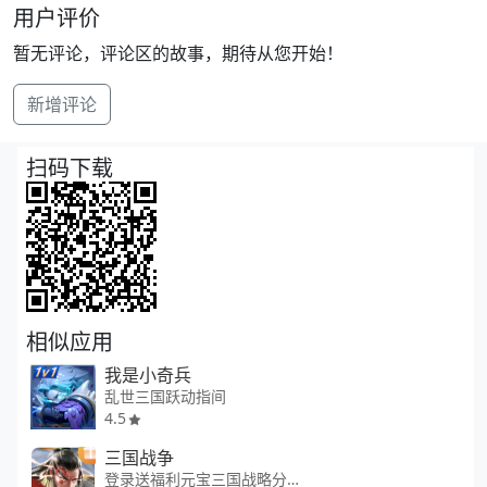
用户评价
暂无评论，评论区的故事，期待从您开始！
新增评论
扫码下载
相似应用
我是小奇兵
乱世三国跃动指间
4.5
三国战争
登录送福利元宝三国战略分天下