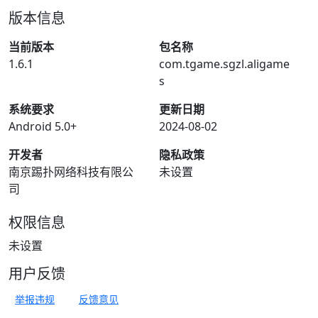
版本信息
当前版本
包名称
1.6.1
com.tgame.sgzl.aligame
s
系统要求
更新日期
Android 5.0+
2024-08-02
开发者
隐私政策
南京踢扑网络科技有限公
未设置
司
权限信息
未设置
用户反馈
举报违规
反馈意见