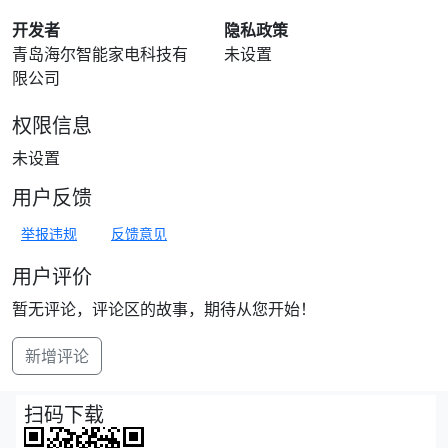
开发者
隐私政策
青岛海尔智能家电科技有
未设置
限公司
权限信息
未设置
用户反馈
举报违规
反馈意见
用户评价
暂无评论，评论区的故事，期待从您开始！
新增评论
扫码下载