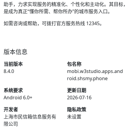
助手，力求实现服务的精准化、个性化和主动化。其目标，
是成为真正“懂你所需、帮你所办”的城市服务入口。
如需咨询或帮助，可拨打官方服务热线 12345。
版本信息
当前版本
包名称
8.4.0
mobi.w3studio.apps.and
roid.shsmy.phone
系统要求
更新日期
Android 6.0+
2026-07-16
开发者
隐私政策
上海市民信箱信息服务有
未设置
限公司