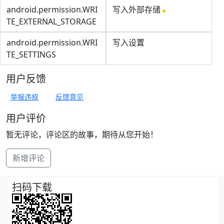
android.permission.WRI
写入外部存储
TE_EXTERNAL_STORAGE
android.permission.WRI
写入设置
TE_SETTINGS
用户反馈
举报违规
反馈意见
用户评价
暂无评论，评论区的故事，期待从您开始！
新增评论
扫码下载