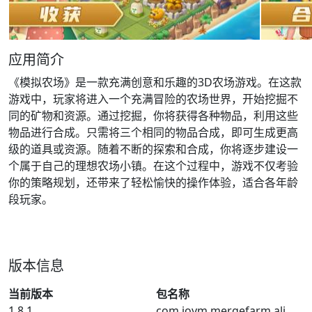
应用简介
《模拟农场》是一款充满创意和乐趣的3D农场游戏。在这款
游戏中，玩家将进入一个充满冒险的农场世界，开始挖掘不
同的矿物和资源。通过挖掘，你将获得各种物品，利用这些
物品进行合成。只需将三个相同的物品合成，即可生成更高
级的道具或资源。随着不断的探索和合成，你将逐步建设一
个属于自己的理想农场小镇。在这个过程中，游戏不仅考验
你的策略规划，还带来了轻松愉快的操作体验，适合各年龄
段玩家。
版本信息
当前版本
包名称
1.8.1
com.joym.mergefarm.ali