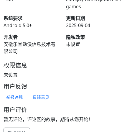
games
系统要求
更新日期
Android 5.0+
2025-09-04
开发者
隐私政策
安徽乐堂动漫信息技术有
未设置
限公司
权限信息
未设置
用户反馈
举报违规
反馈意见
用户评价
暂无评论，评论区的故事，期待从您开始！