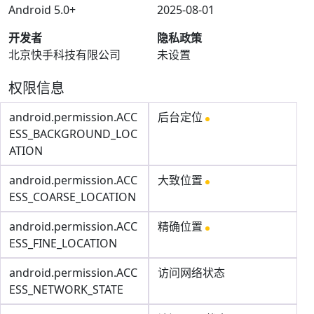
Android 5.0+
2025-08-01
开发者
隐私政策
北京快手科技有限公司
未设置
权限信息
android.permission.ACC
后台定位
ESS_BACKGROUND_LOC
ATION
android.permission.ACC
大致位置
ESS_COARSE_LOCATION
android.permission.ACC
精确位置
ESS_FINE_LOCATION
android.permission.ACC
访问网络状态
ESS_NETWORK_STATE