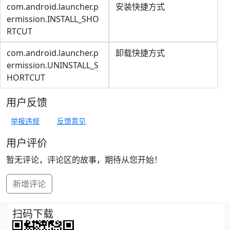
com.android.launcher.p
安装快捷方式
ermission.INSTALL_SHO
RTCUT
com.android.launcher.p
卸载快捷方式
ermission.UNINSTALL_S
HORTCUT
用户反馈
举报违规
反馈意见
用户评价
暂无评论，评论区的故事，期待从您开始！
新增评论
扫码下载