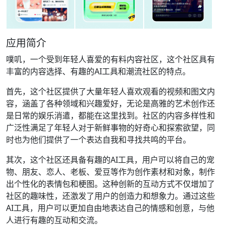
应用简介
噗叽，一个受到年轻人喜爱的有料内容社区，这个社区具有
丰富的内容选择、有趣的AI工具和潮流社区的特点。
首先，这个社区提供了大量年轻人喜欢观看的视频和图文内
容，涵盖了各种领域和兴趣爱好，无论是高雅的艺术创作还
是日常的娱乐消遣，都能在这里找到。社区的内容多样性和
广泛性满足了年轻人对于新鲜事物的好奇心和探索欲望，同
时也为他们提供了一个表达自我和寻找共鸣的平台。
其次，这个社区还具备有趣的AI工具，用户可以将自己的宠
物、朋友、恋人、老板、爱豆等作为创作素材和对象，制作
出个性化的表情包和梗图。这种创新的互动方式不仅增加了
社区的趣味性，还激发了用户的创造力和想象力。通过这些
AI工具，用户可以更加自由地表达自己的情感和创意，与他
人进行有趣的互动和交流。