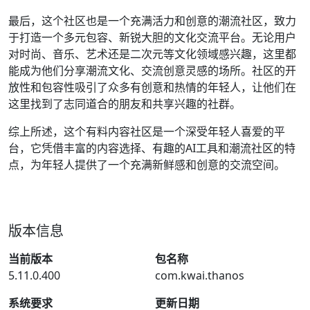
最后，这个社区也是一个充满活力和创意的潮流社区，致力
于打造一个多元包容、新锐大胆的文化交流平台。无论用户
对时尚、音乐、艺术还是二次元等文化领域感兴趣，这里都
能成为他们分享潮流文化、交流创意灵感的场所。社区的开
放性和包容性吸引了众多有创意和热情的年轻人，让他们在
这里找到了志同道合的朋友和共享兴趣的社群。
综上所述，这个有料内容社区是一个深受年轻人喜爱的平
台，它凭借丰富的内容选择、有趣的AI工具和潮流社区的特
点，为年轻人提供了一个充满新鲜感和创意的交流空间。
版本信息
当前版本
包名称
5.11.0.400
com.kwai.thanos
系统要求
更新日期