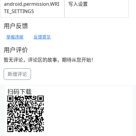
android.permission.WRI
写入设置
TE_SETTINGS
用户反馈
举报违规
反馈意见
用户评价
暂无评论，评论区的故事，期待从您开始！
新增评论
扫码下载