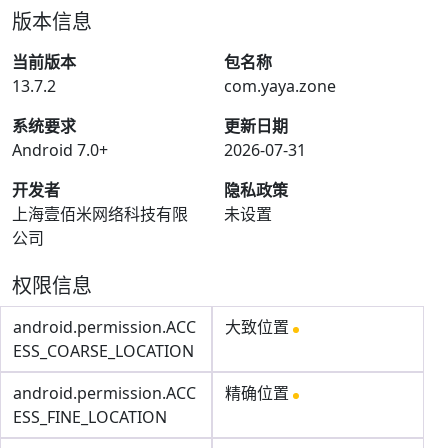
版本信息
当前版本
包名称
13.7.2
com.yaya.zone
系统要求
更新日期
Android 7.0+
2026-07-31
开发者
隐私政策
上海壹佰米网络科技有限
未设置
公司
权限信息
android.permission.ACC
大致位置
ESS_COARSE_LOCATION
android.permission.ACC
精确位置
ESS_FINE_LOCATION