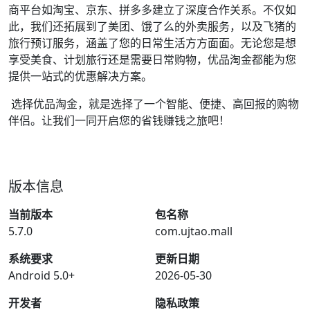
商平台如淘宝、京东、拼多多建立了深度合作关系。不仅如
此，我们还拓展到了美团、饿了么的外卖服务，以及飞猪的
旅行预订服务，涵盖了您的日常生活方方面面。无论您是想
享受美食、计划旅行还是需要日常购物，优品淘金都能为您
提供一站式的优惠解决方案。
选择优品淘金，就是选择了一个智能、便捷、高回报的购物
伴侣。让我们一同开启您的省钱赚钱之旅吧！
版本信息
当前版本
包名称
5.7.0
com.ujtao.mall
系统要求
更新日期
Android 5.0+
2026-05-30
开发者
隐私政策