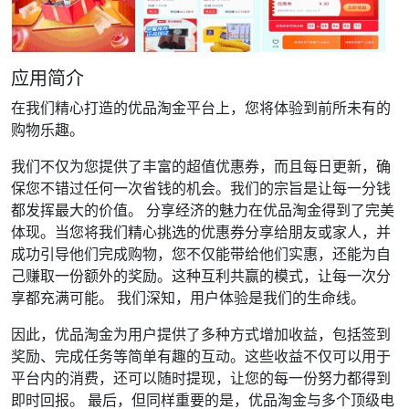
应用简介
在我们精心打造的优品淘金平台上，您将体验到前所未有的
购物乐趣。
我们不仅为您提供了丰富的超值优惠券，而且每日更新，确
保您不错过任何一次省钱的机会。我们的宗旨是让每一分钱
都发挥最大的价值。 分享经济的魅力在优品淘金得到了完美
体现。当您将我们精心挑选的优惠券分享给朋友或家人，并
成功引导他们完成购物，您不仅能带给他们实惠，还能为自
己赚取一份额外的奖励。这种互利共赢的模式，让每一次分
享都充满可能。 我们深知，用户体验是我们的生命线。
因此，优品淘金为用户提供了多种方式增加收益，包括签到
奖励、完成任务等简单有趣的互动。这些收益不仅可以用于
平台内的消费，还可以随时提现，让您的每一份努力都得到
即时回报。 最后，但同样重要的是，优品淘金与多个顶级电