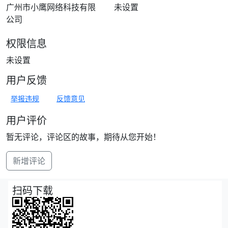
广州市小鹰网络科技有限
未设置
公司
权限信息
未设置
用户反馈
举报违规
反馈意见
用户评价
暂无评论，评论区的故事，期待从您开始！
新增评论
扫码下载