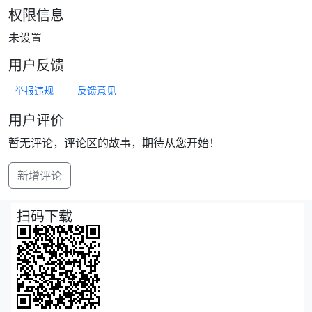
权限信息
未设置
用户反馈
举报违规
反馈意见
用户评价
暂无评论，评论区的故事，期待从您开始！
新增评论
扫码下载