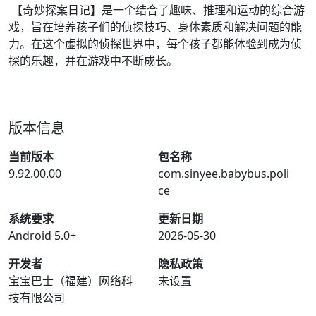
【奇妙探案日记】是一个结合了趣味、推理和运动的综合游
戏，旨在培养孩子们的侦探技巧、身体素质和解决问题的能
力。在这个虚拟的侦探世界中，每个孩子都能体验到成为侦
探的乐趣，并在游戏中不断成长。
版本信息
当前版本
包名称
9.92.00.00
com.sinyee.babybus.poli
ce
系统要求
更新日期
Android 5.0+
2026-05-30
开发者
隐私政策
宝宝巴士（福建）网络科
未设置
技有限公司