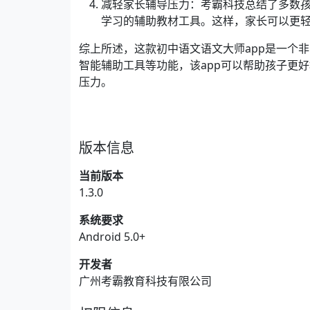
减轻家长辅导压力：考霸科技总结了多数
学习的辅助教材工具。这样，家长可以更
综上所述，这款初中语文语文大师app是一个
智能辅助工具等功能，该app可以帮助孩子更
压力。
版本信息
当前版本
1.3.0
系统要求
Android 5.0+
开发者
广州考霸教育科技有限公司