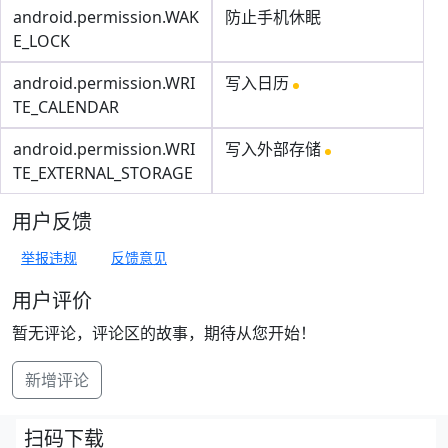
android.permission.WAK
防止手机休眠
E_LOCK
android.permission.WRI
写入日历
TE_CALENDAR
android.permission.WRI
写入外部存储
TE_EXTERNAL_STORAGE
用户反馈
举报违规
反馈意见
用户评价
暂无评论，评论区的故事，期待从您开始！
新增评论
扫码下载