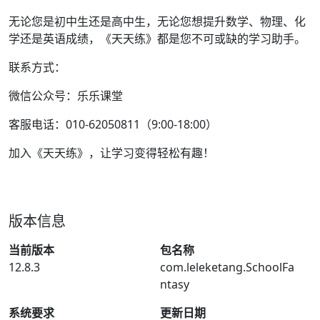
无论您是初中生还是高中生，无论您想提升数学、物理、化
学还是英语成绩，《天天练》都是您不可或缺的学习助手。
联系方式：
微信公众号：乐乐课堂
客服电话：010-62050811（9:00-18:00）
加入《天天练》，让学习变得轻松有趣！
版本信息
当前版本
包名称
12.8.3
com.leleketang.SchoolFa
ntasy
系统要求
更新日期