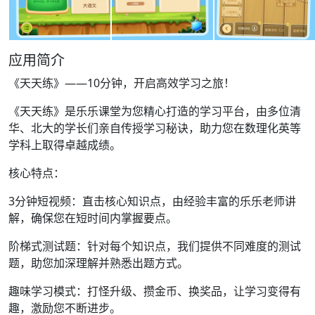
应用简介
《天天练》——10分钟，开启高效学习之旅！
《天天练》是乐乐课堂为您精心打造的学习平台，由多位清
华、北大的学长们亲自传授学习秘诀，助力您在数理化英等
学科上取得卓越成绩。
核心特点：
3分钟短视频：直击核心知识点，由经验丰富的乐乐老师讲
解，确保您在短时间内掌握要点。
阶梯式测试题：针对每个知识点，我们提供不同难度的测试
题，助您加深理解并熟悉出题方式。
趣味学习模式：打怪升级、攒金币、换奖品，让学习变得有
趣，激励您不断进步。