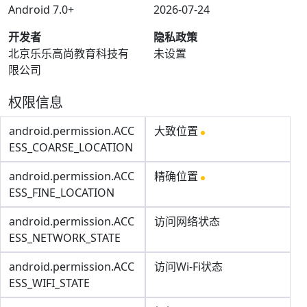
Android 7.0+
2026-07-24
开发者
隐私政策
北京乐乐高尚教育科技有
未设置
限公司
权限信息
android.permission.ACC
大致位置
ESS_COARSE_LOCATION
android.permission.ACC
精确位置
ESS_FINE_LOCATION
android.permission.ACC
访问网络状态
ESS_NETWORK_STATE
android.permission.ACC
访问Wi-Fi状态
ESS_WIFI_STATE