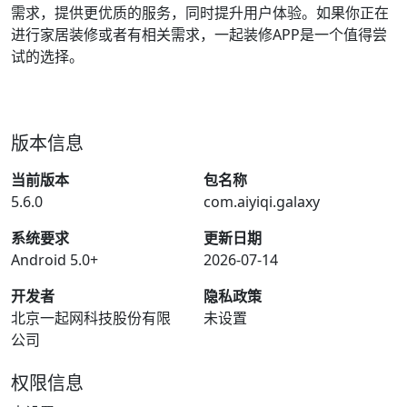
需求，提供更优质的服务，同时提升用户体验。如果你正在
进行家居装修或者有相关需求，一起装修APP是一个值得尝
试的选择。
版本信息
当前版本
包名称
5.6.0
com.aiyiqi.galaxy
系统要求
更新日期
Android 5.0+
2026-07-14
开发者
隐私政策
北京一起网科技股份有限
未设置
公司
权限信息