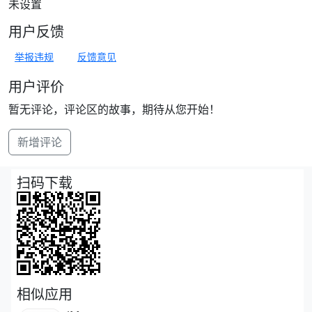
未设置
用户反馈
举报违规
反馈意见
用户评价
暂无评论，评论区的故事，期待从您开始！
新增评论
扫码下载
相似应用