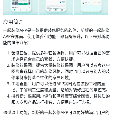
应用简介
一起装修APP是一款提供装修服务的软件，新版的一起装修
APP在界面、使用体验和功能上都有所提升，以下是对新功
能的详细介绍：
装修套餐：提供多种套餐选择，用户可以根据自己的需
求选择适合自己的套餐，方便快捷。
装修效果图：提供大量装修效果图，用户可以参考这些
图片来选择自己的装修风格，同时也可以参考别人的装
修案例来打造个性化的家居环境。
工地直播：用户可以通过APP实时观看装修工地的直
播，了解施工进度和质量，增加对装修过程的掌控感。
排行榜：根据用户评价和满意度等综合因素，将优质的
服务商和产品进行排名，方便用户进行选择。
通过以上功能，新版的一起装修APP可以更好地满足用户的