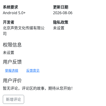
系统要求
更新日期
Android 5.0+
2026-08-06
开发者
隐私政策
北京声势文化传媒有限公
未设置
司
权限信息
未设置
用户反馈
举报违规
反馈意见
用户评价
暂无评论，评论区的故事，期待从您开始！
新增评论