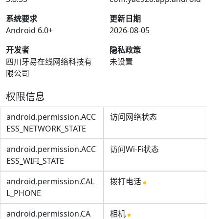
系统要求
更新日期
Android 6.0+
2026-08-05
开发者
隐私政策
四川牙易在线网络科技有
未设置
限公司
权限信息
android.permission.ACC
访问网络状态
ESS_NETWORK_STATE
android.permission.ACC
访问Wi-Fi状态
ESS_WIFI_STATE
android.permission.CAL
拨打电话
L_PHONE
android.permission.CA
相机