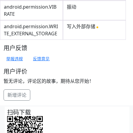
android.permission.VIB
振动
RATE
android.permission.WRI
写入外部存储
TE_EXTERNAL_STORAGE
用户反馈
举报违规
反馈意见
用户评价
暂无评论，评论区的故事，期待从您开始！
新增评论
扫码下载