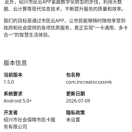
此外，绍兴市民云APP紧跟数字化转型的步伐，利用大数
据、云计算等现代信息技术，不断提升服务的质量和效率。
我们的目标是通过市民云APP，让市民能够随时随地享受到
政府和社会提供的各项优质服务，真正实现“一卡通用、多卡
合一”的智慧生活体验。
版本信息
当前版本
包名称
1.5.0
com.increator.sxsmk
系统要求
更新日期
Android 5.0+
2026-07-09
开发者
隐私政策
绍兴市社会保障市民卡服
未设置
务有限公司