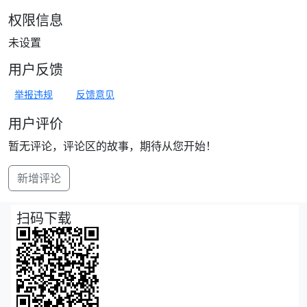
权限信息
未设置
用户反馈
举报违规
反馈意见
用户评价
暂无评论，评论区的故事，期待从您开始！
新增评论
扫码下载