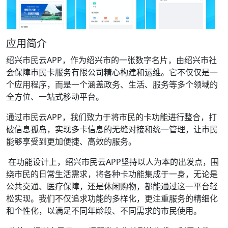
应用简介
绍兴市民云APP，作为绍兴市的一张数字名片，由绍兴市社
会保障市民卡服务有限公司精心构建和运维。它不仅仅是一
个应用程序，而是一个涵盖政务、生活、服务等多个领域的
全方位、一站式移动平台。
通过市民云APP，我们致力于将市民的卡功能进行整合，打
破信息孤岛，实现多卡信息的无缝对接和统一管理，让市民
能够享受到更加便捷、高效的服务。
在功能设计上，绍兴市民云APP坚持以人为本的出发点，围
绕市民的日常生活需求，将各种卡功能集成于一身，无论是
公共交通、医疗保障，还是休闲购物，都能通过这一平台轻
松实现。我们不仅追求功能的多样化，更注重服务的精细化
和个性化，以满足不同年龄段、不同需求的市民使用。