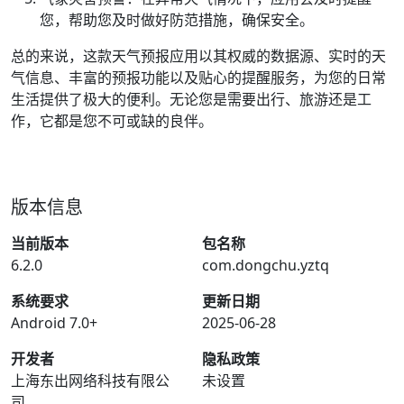
您，帮助您及时做好防范措施，确保安全。
总的来说，这款天气预报应用以其权威的数据源、实时的天
气信息、丰富的预报功能以及贴心的提醒服务，为您的日常
生活提供了极大的便利。无论您是需要出行、旅游还是工
作，它都是您不可或缺的良伴。
版本信息
当前版本
包名称
6.2.0
com.dongchu.yztq
系统要求
更新日期
Android 7.0+
2025-06-28
开发者
隐私政策
上海东出网络科技有限公
未设置
司