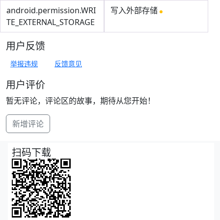
android.permission.WRI
写入外部存储
TE_EXTERNAL_STORAGE
用户反馈
举报违规
反馈意见
用户评价
暂无评论，评论区的故事，期待从您开始！
新增评论
扫码下载