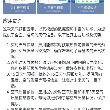
应用简介
这款天气预报应用，以其权威的数据源和丰富的功能，为您
提供了全面、准确的天气信息。以下是其主要功能及优势：
实时天气信息：应用能够实时获取您当前位置的天气预
报和空气质量污染指数，确保您随时了解身边的天气状
况。
逐小时天气预报：通过轻松查阅24小时内的天气变化，
您可以提前预防早晚温差过大，做好衣物和出行准备。
15日天气预报：简约的15日天气预报功能，提供风向、
温度、空气质量等预报信息，让您对未来天气一目了
然。
空气质量预报：应用提供分时空气质量和未来5天空气
质量信息查询，帮助您更好地了解空气质量状况，保护
健康。
气象灾害预警：在异常天气情况下，应用会及时提醒