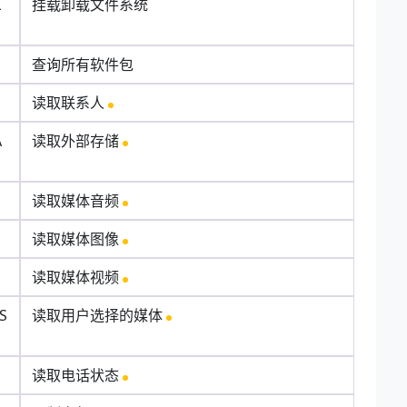
L
挂载卸载文件系统
查询所有软件包
读取联系人
A
读取外部存储
读取媒体音频
读取媒体图像
读取媒体视频
S
读取用户选择的媒体
读取电话状态