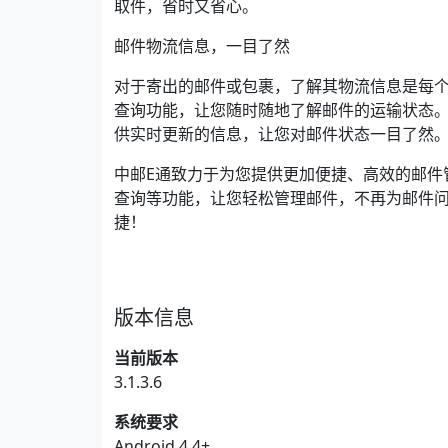
取件，省时又省心。
邮件物流信息，一目了然
对于寄出的邮件或包裹，了解其物流信息是每个
查询功能，让您随时随地了解邮件的运输状态。
供实时更新的信息，让您对邮件状态一目了然
中邮E通致力于为您提供更加便捷、高效的邮件
查询等功能，让您轻松管理邮件，不再为邮件问
捷！
版本信息
当前版本
3.1.3.6
系统要求
Android 4.4+