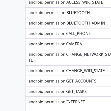
android.permission.ACCESS_WIFI_STATE
android.permission.BLUETOOTH
android.permission.BLUETOOTH_ADMIN
android.permission.CALL_PHONE
android.permission.CAMERA
android.permission.CHANGE_NETWORK_ST
TE
android.permission.CHANGE_WIFI_STATE
android.permission.GET_ACCOUNTS
android.permission.GET_TASKS
android.permission.INTERNET