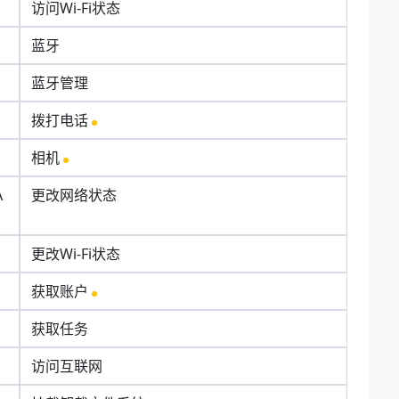
访问Wi-Fi状态
蓝牙
蓝牙管理
拨打电话
相机
A
更改网络状态
更改Wi-Fi状态
获取账户
获取任务
访问互联网