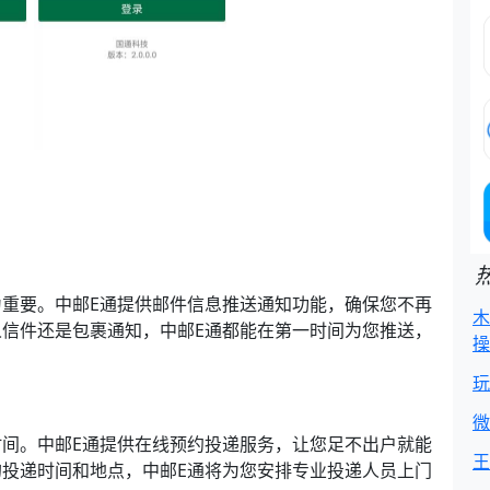
重要。中邮E通提供邮件信息推送通知功能，确保您不再
木
信件还是包裹通知，中邮E通都能在第一时间为您推送，
操
玩
微
间。中邮E通提供在线预约投递服务，让您足不出户就能
王
投递时间和地点，中邮E通将为您安排专业投递人员上门