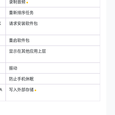
录制音频
重新排序任务
K
请求安装软件包
重启软件包
显示在其他应用上层
振动
防止手机休眠
A
写入外部存储