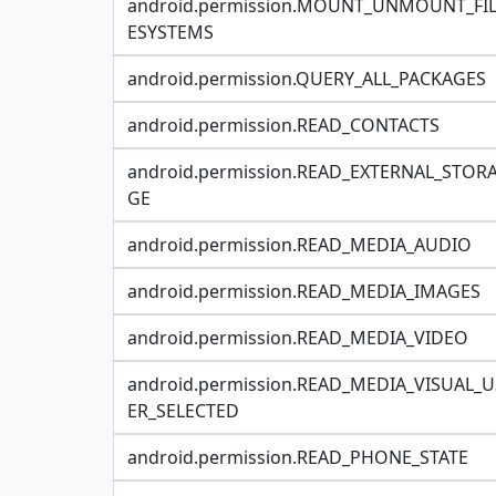
android.permission.MOUNT_UNMOUNT_FI
ESYSTEMS
android.permission.QUERY_ALL_PACKAGES
android.permission.READ_CONTACTS
android.permission.READ_EXTERNAL_STOR
GE
android.permission.READ_MEDIA_AUDIO
android.permission.READ_MEDIA_IMAGES
android.permission.READ_MEDIA_VIDEO
android.permission.READ_MEDIA_VISUAL_U
ER_SELECTED
android.permission.READ_PHONE_STATE