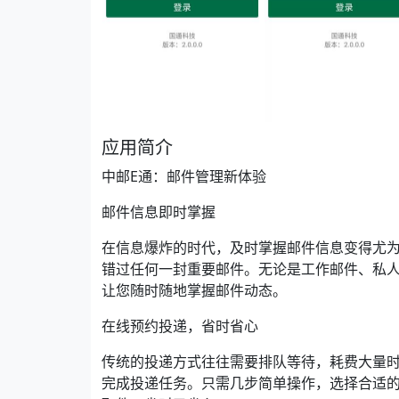
应用简介
中邮E通：邮件管理新体验
邮件信息即时掌握
在信息爆炸的时代，及时掌握邮件信息变得尤为
错过任何一封重要邮件。无论是工作邮件、私人
让您随时随地掌握邮件动态。
在线预约投递，省时省心
传统的投递方式往往需要排队等待，耗费大量时
完成投递任务。只需几步简单操作，选择合适的