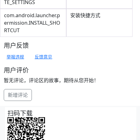
TE_SETTINGS
com.android.launcher.p
安装快捷方式
ermission.INSTALL_SHO
RTCUT
用户反馈
举报违规
反馈意见
用户评价
暂无评论，评论区的故事，期待从您开始！
新增评论
扫码下载