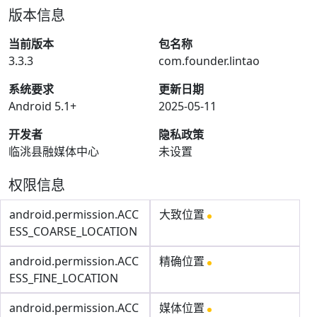
版本信息
当前版本
包名称
3.3.3
com.founder.lintao
系统要求
更新日期
Android 5.1+
2025-05-11
开发者
隐私政策
临洮县融媒体中心
未设置
权限信息
android.permission.ACC
大致位置
ESS_COARSE_LOCATION
android.permission.ACC
精确位置
ESS_FINE_LOCATION
android.permission.ACC
媒体位置