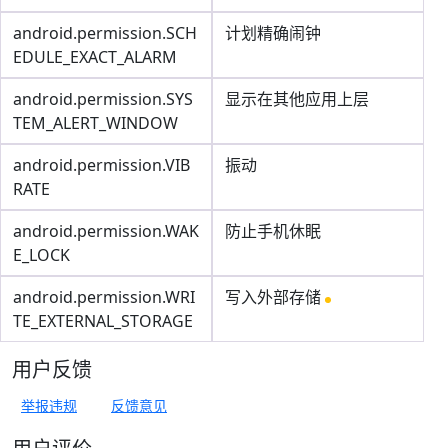
android.permission.SCH
计划精确闹钟
EDULE_EXACT_ALARM
android.permission.SYS
显示在其他应用上层
TEM_ALERT_WINDOW
android.permission.VIB
振动
RATE
android.permission.WAK
防止手机休眠
E_LOCK
android.permission.WRI
写入外部存储
TE_EXTERNAL_STORAGE
用户反馈
举报违规
反馈意见