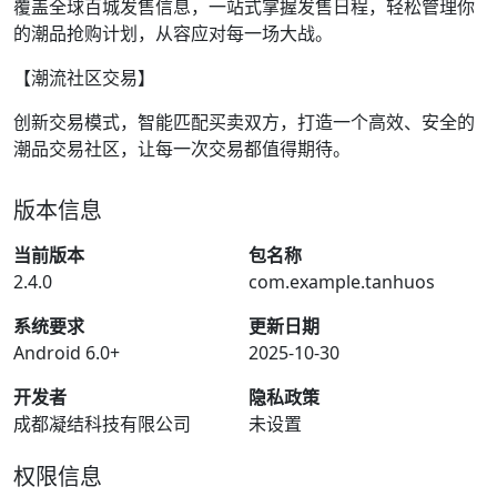
覆盖全球百城发售信息，一站式掌握发售日程，轻松管理你
的潮品抢购计划，从容应对每一场大战。
【潮流社区交易】
创新交易模式，智能匹配买卖双方，打造一个高效、安全的
潮品交易社区，让每一次交易都值得期待。
版本信息
当前版本
包名称
2.4.0
com.example.tanhuos
系统要求
更新日期
Android 6.0+
2025-10-30
开发者
隐私政策
成都凝结科技有限公司
未设置
权限信息