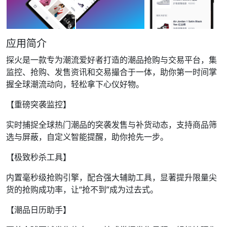
应用简介
探火是一款专为潮流爱好者打造的潮品抢购与交易平台，集
监控、抢购、发售资讯和交易撮合于一体，助你第一时间掌
握全球潮流动向，轻松拿下心仪好物。
【重磅突袭监控】
实时捕捉全球热门潮品的突袭发售与补货动态，支持商品筛
选与屏蔽，自定义智能提醒，助你抢先一步。
【极致秒杀工具】
内置毫秒级抢购引擎，配合强大辅助工具，显著提升限量尖
货的抢购成功率，让“抢不到”成为过去式。
【潮品日历助手】