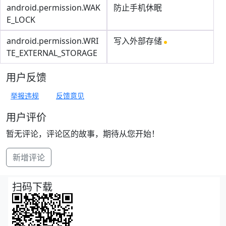
android.permission.WAK
防止手机休眠
E_LOCK
android.permission.WRI
写入外部存储
TE_EXTERNAL_STORAGE
用户反馈
举报违规
反馈意见
用户评价
暂无评论，评论区的故事，期待从您开始！
新增评论
扫码下载