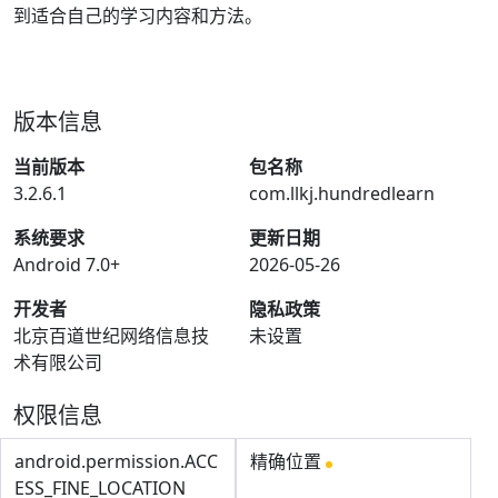
到适合自己的学习内容和方法。
版本信息
当前版本
包名称
3.2.6.1
com.llkj.hundredlearn
系统要求
更新日期
Android 7.0+
2026-05-26
开发者
隐私政策
北京百道世纪网络信息技
未设置
术有限公司
权限信息
android.permission.ACC
精确位置
ESS_FINE_LOCATION