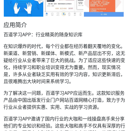
应用简介
百道学习APP：行业精英的随身知识库
在知识爆炸的时代，每个行业都在经历着翻天覆地的变化。
新渠道、新营销、新媒体、新模式、新产品层出不穷，这无
疑给行业从业者带来了巨大的挑战。为了适应这些快速的变
化，持续学习和职业培训变得尤为重要。然而，现实情况
是，许多从业者缺乏实用有效的学习内容，知识更新滞后，
且很难腾出大块时间来系统学习。
为了解决这一问题，百道学习APP应运而生。这款知识服务
产品由中国出版发行业门户网站百道网精心打造，致力于为
行业从业者提供实惠、实用、实战的学习资源。
百道学习APP邀请了国内行业的大咖和一线操盘高手来分享
他们的专业知识和经验。这些大咖和高手不仅具有深厚的行