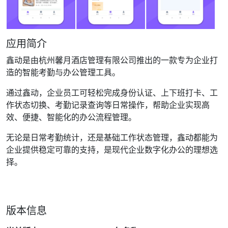
应用简介
鑫动是由杭州馨月酒店管理有限公司推出的一款专为企业打
造的智能考勤与办公管理工具。
通过鑫动，企业员工可轻松完成身份认证、上下班打卡、工
作状态切换、考勤记录查询等日常操作，帮助企业实现高
效、便捷、智能化的办公流程管理。
无论是日常考勤统计，还是基础工作状态管理，鑫动都能为
企业提供稳定可靠的支持，是现代企业数字化办公的理想选
择。
版本信息