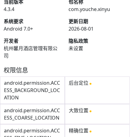
当前版本
包名称
4.3.4
com.youche.xinyu
系统要求
更新日期
Android 7.0+
2026-08-01
开发者
隐私政策
杭州馨月酒店管理有限公
未设置
司
权限信息
android.permission.ACC
后台定位
ESS_BACKGROUND_LOC
ATION
android.permission.ACC
大致位置
ESS_COARSE_LOCATION
android.permission.ACC
精确位置