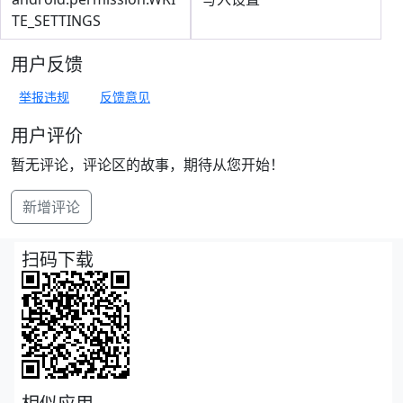
TE_SETTINGS
用户反馈
举报违规
反馈意见
用户评价
暂无评论，评论区的故事，期待从您开始！
新增评论
扫码下载