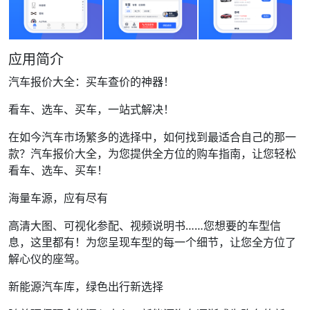
应用简介
汽车报价大全：买车查价的神器！
看车、选车、买车，一站式解决！
在如今汽车市场繁多的选择中，如何找到最适合自己的那一
款？汽车报价大全，为您提供全方位的购车指南，让您轻松
看车、选车、买车！
海量车源，应有尽有
高清大图、可视化参配、视频说明书……您想要的车型信
息，这里都有！为您呈现车型的每一个细节，让您全方位了
解心仪的座驾。
新能源汽车库，绿色出行新选择