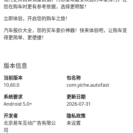
您在购车时更有参考依据，选择更明智！
立即体验，开启您的购车之旅！
汽车报价大全，您的买车查价神器！快来体验吧，让购车变
得更简单、更便捷！
版本信息
当前版本
包名称
10.60.0
com.yiche.autofast
系统要求
更新日期
Android 5.0+
2026-07-31
开发者
隐私政策
北京易车互动广告有限公
未设置
司