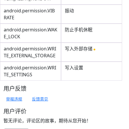
android.permission.VIB
振动
RATE
android.permission.WAK
防止手机休眠
E_LOCK
android.permission.WRI
写入外部存储
TE_EXTERNAL_STORAGE
android.permission.WRI
写入设置
TE_SETTINGS
用户反馈
举报违规
反馈意见
用户评价
暂无评论，评论区的故事，期待从您开始！