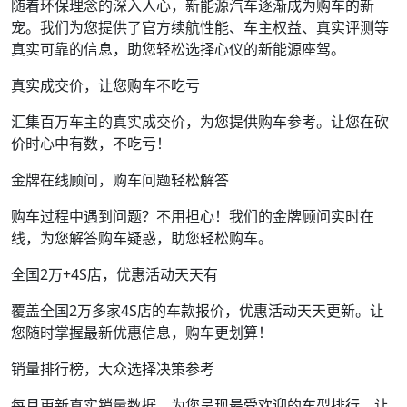
随着环保理念的深入人心，新能源汽车逐渐成为购车的新
宠。我们为您提供了官方续航性能、车主权益、真实评测等
真实可靠的信息，助您轻松选择心仪的新能源座驾。
真实成交价，让您购车不吃亏
汇集百万车主的真实成交价，为您提供购车参考。让您在砍
价时心中有数，不吃亏！
金牌在线顾问，购车问题轻松解答
购车过程中遇到问题？不用担心！我们的金牌顾问实时在
线，为您解答购车疑惑，助您轻松购车。
全国2万+4S店，优惠活动天天有
覆盖全国2万多家4S店的车款报价，优惠活动天天更新。让
您随时掌握最新优惠信息，购车更划算！
销量排行榜，大众选择决策参考
每月更新真实销量数据，为您呈现最受欢迎的车型排行。让