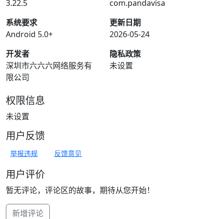
3.22.5
com.pandavisa
系统要求
更新日期
Android 5.0+
2026-05-24
开发者
隐私政策
深圳市六六六网络服务有
未设置
限公司
权限信息
未设置
用户反馈
举报违规
反馈意见
用户评价
暂无评论，评论区的故事，期待从您开始！
新增评论