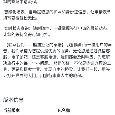
您的签证申请流程。
智能化填表：自动提取您的护照和身份证信息，让申请表单
填写变得轻松无比。
实时状态查询：随时随地，一键掌握签证申请的最新动态，
让您的等待变得可知可控。
【联系我们——熊猫签证的承诺】 我们倾听每一位用户的声
音，我们承诺为您提供最优质的服务。无论您是通过微信客
服、电子邮箱，还是客服电话，我们都会及时响应，为您解
决旅行中的每一个小问题。 熊猫签证，不仅是签证办理的工
具，更是您探索世界、实现自由的桥梁。让我们一起，用签
证打开世界的大门，用旅行丰富人生的旅程。
版本信息
当前版本
包名称