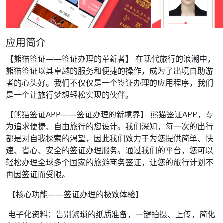
应用简介
【熊猫签证——签证办理的革新者】 在现代旅行的浪潮中，
熊猫签证以其卓越的服务和便捷的操作，成为了出境自助游
者的心头好。我们不仅仅是一个签证办理的应用程序，我们
是一个让旅行梦想轻松实现的伙伴。
【熊猫签证APP——签证办理的新境界】 熊猫签证APP，专
为追求便捷、自由旅行的您设计。我们深知，每一次的出行
都是对自我探索的渴望，因此我们致力于为您提供简单、快
速、省心、安全的签证办理服务。通过我们的平台，您可以
轻松办理全球多个国家的旅游商务签证，让您的旅行计划不
再因签证而受限。
【核心功能——签证办理的极致体验】
电子化资料：告别繁琐的纸质准备，一键拍摄、上传，简化