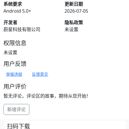
系统要求
更新日期
Android 5.0+
2026-07-05
开发者
隐私政策
蔚星科技有限公司
未设置
权限信息
未设置
用户反馈
举报违规
反馈意见
用户评价
暂无评论，评论区的故事，期待从您开始！
新增评论
扫码下载