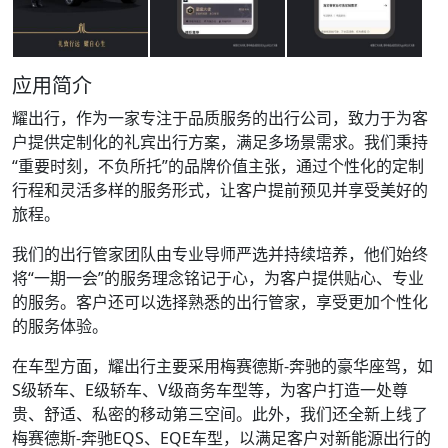
应用简介
耀出行，作为一家专注于品质服务的出行公司，致力于为客
户提供定制化的礼宾出行方案，满足多场景需求。我们秉持
“重要时刻，不负所托”的品牌价值主张，通过个性化的定制
行程和灵活多样的服务形式，让客户提前预见并享受美好的
旅程。
我们的出行管家团队由专业导师严选并持续培养，他们始终
将“一期一会”的服务理念铭记于心，为客户提供贴心、专业
的服务。客户还可以选择熟悉的出行管家，享受更加个性化
的服务体验。
在车型方面，耀出行主要采用梅赛德斯-奔驰的豪华座驾，如
S级轿车、E级轿车、V级商务车型等，为客户打造一处尊
贵、舒适、私密的移动第三空间。此外，我们还全新上线了
梅赛德斯-奔驰EQS、EQE车型，以满足客户对新能源出行的