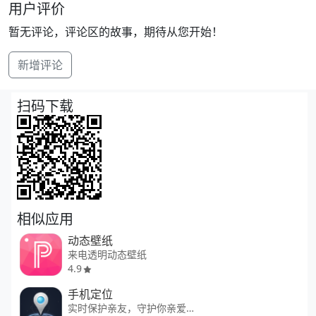
用户评价
暂无评论，评论区的故事，期待从您开始！
新增评论
扫码下载
相似应用
动态壁纸
来电透明动态壁纸
4.9
手机定位
实时保护亲友，守护你亲爱的TA