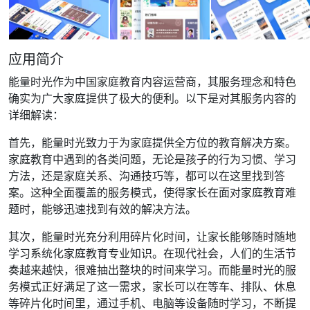
应用简介
能量时光作为中国家庭教育内容运营商，其服务理念和特色
确实为广大家庭提供了极大的便利。以下是对其服务内容的
详细解读：
首先，能量时光致力于为家庭提供全方位的教育解决方案。
家庭教育中遇到的各类问题，无论是孩子的行为习惯、学习
方法，还是家庭关系、沟通技巧等，都可以在这里找到答
案。这种全面覆盖的服务模式，使得家长在面对家庭教育难
题时，能够迅速找到有效的解决方法。
其次，能量时光充分利用碎片化时间，让家长能够随时随地
学习系统化家庭教育专业知识。在现代社会，人们的生活节
奏越来越快，很难抽出整块的时间来学习。而能量时光的服
务模式正好满足了这一需求，家长可以在等车、排队、休息
等碎片化时间里，通过手机、电脑等设备随时学习，不断提