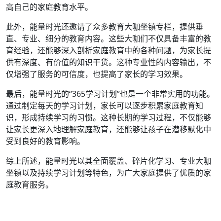
高自己的家庭教育水平。
此外，能量时光还邀请了众多教育大咖坐镇专栏，提供垂
直、专业、细分的教育内容。这些大咖们不仅具备丰富的教
育经验，还能够深入剖析家庭教育中的各种问题，为家长提
供有深度、有价值的知识干货。这种专业性的内容输出，不
仅增强了服务的可信度，也提高了家长的学习效果。
最后，能量时光的“365学习计划”也是一个非常实用的功能。
通过制定每天的学习计划，家长可以逐步积累家庭教育知
识，形成持续学习的习惯。这种长期的学习过程，不仅能够
让家长更深入地理解家庭教育，还能够让孩子在潜移默化中
受到良好的教育影响。
综上所述，能量时光以其全面覆盖、碎片化学习、专业大咖
坐镇以及持续学习计划等特色，为广大家庭提供了优质的家
庭教育服务。