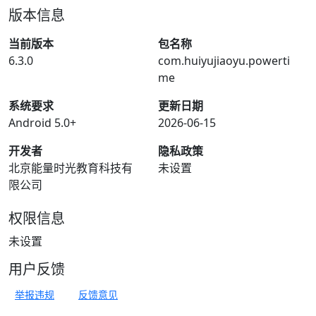
版本信息
当前版本
包名称
6.3.0
com.huiyujiaoyu.powerti
me
系统要求
更新日期
Android 5.0+
2026-06-15
开发者
隐私政策
北京能量时光教育科技有
未设置
限公司
权限信息
未设置
用户反馈
举报违规
反馈意见