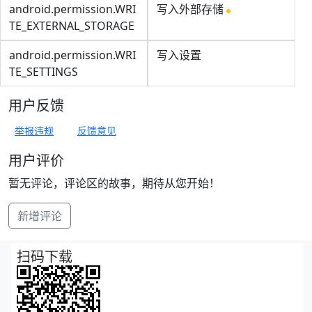
android.permission.WRI
写入外部存储
TE_EXTERNAL_STORAGE
android.permission.WRI
写入设置
TE_SETTINGS
用户反馈
举报违规
反馈意见
用户评价
暂无评论，评论区的故事，期待从您开始！
新增评论
扫码下载