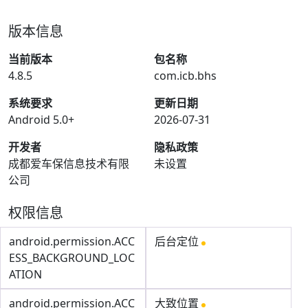
版本信息
当前版本
包名称
4.8.5
com.icb.bhs
系统要求
更新日期
Android 5.0+
2026-07-31
开发者
隐私政策
成都爱车保信息技术有限
未设置
公司
权限信息
android.permission.ACC
后台定位
ESS_BACKGROUND_LOC
ATION
android.permission.ACC
大致位置