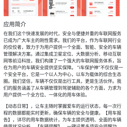
应用简介
在我们这个快速发展的时代，安全与便捷并重的车联网服务
已成为广大车主的刚性需求。我们的平台，作为车联网行业
的佼佼者，致力于为用户提供一个全面、智能、安全的车辆
管理解决方案。通过集成卫星定位、大数据分析、移动互联
网等前沿科技，我们构建了一个强大的车联网服务体系，旨
在为用户的车辆安全提供坚实保障。 "i车保护神"不仅仅是一
个安全平台，它是一个以人为中心，以车为载体的综合生态
圈。我们坚信，车辆不仅仅是出行工具，更是生活伙伴。我
们的服务涵盖了从车辆管理到驾驶辅助的各个方面，力求为
用户提供一个全方位、一体化的用车体验。
【动态日常】，让车主随时掌握爱车的运行状态，每一次行
程的数据都能实时更新，确保车辆的安全与健康。【用车报
告】，详尽的用车数据统计，为车主提供透明、全面的车辆
使用状况分析。【车辆提醒】，一键设置多项安全提醒功