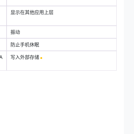
显示在其他应用上层
振动
防止手机休眠
A
写入外部存储