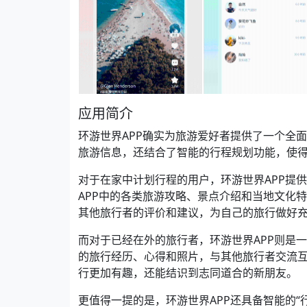
应用简介
环游世界APP确实为旅游爱好者提供了一个全
旅游信息，还结合了智能的行程规划功能，使
对于在家中计划行程的用户，环游世界APP提
APP中的各类旅游攻略、景点介绍和当地文化
其他旅行者的评价和建议，为自己的旅行做好
而对于已经在外的旅行者，环游世界APP则是
的旅行经历、心得和照片，与其他旅行者交流
行更加有趣，还能结识到志同道合的新朋友。
更值得一提的是，环游世界APP还具备智能的“