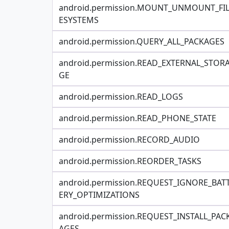
android.permission.MOUNT_UNMOUNT_FI
ESYSTEMS
android.permission.QUERY_ALL_PACKAGES
android.permission.READ_EXTERNAL_STOR
GE
android.permission.READ_LOGS
android.permission.READ_PHONE_STATE
android.permission.RECORD_AUDIO
android.permission.REORDER_TASKS
android.permission.REQUEST_IGNORE_BAT
ERY_OPTIMIZATIONS
android.permission.REQUEST_INSTALL_PAC
AGES