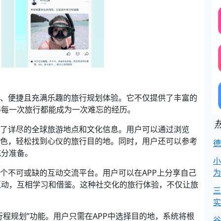
面、便捷且充满乐趣的旅行规划体验。它不仅提供了丰富的
得每一次旅行都能成为一次难忘的经历。
供了详尽的全球旅游地点和文化信息。用户可以通过浏览
特色，轻松找到心仪的旅行目的地。同时，用户还可以参考
德
充分准备。
小
一个不可或缺的互动交流平台。用户可以在APP上分享自己
为
互动，互相学习和借鉴。这种社交化的旅行体验，不仅让旅
三
实
行程规划”功能。用户只需在APP中选择目的地，系统将根
谷