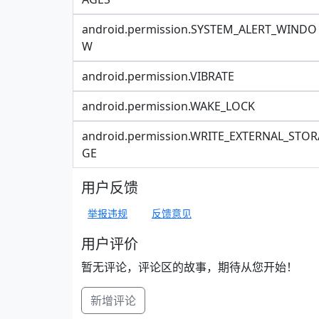
android.permission.SYSTEM_ALERT_WINDO
W
android.permission.VIBRATE
android.permission.WAKE_LOCK
android.permission.WRITE_EXTERNAL_STOR
GE
用户反馈
举报违规
反馈意见
用户评价
暂无评论，评论区的故事，期待从您开始！
新增评论