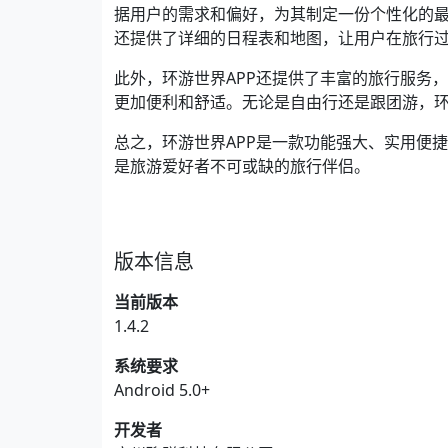
据用户的需求和偏好，为其制定一份个性化的
还提供了详细的日程表和地图，让用户在旅行
此外，环游世界APP还提供了丰富的旅行服务
更加便利和舒适。无论是自由行还是跟团游，环
总之，环游世界APP是一款功能强大、实用便
是旅游爱好者不可或缺的旅行伴侣。
版本信息
当前版本
1.4.2
系统要求
Android 5.0+
开发者