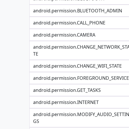
android.permission.BLUETOOTH_ADMIN
android.permission.CALL_PHONE
android.permission.CAMERA
android.permission.CHANGE_NETWORK_ST
TE
android.permission.CHANGE_WIFI_STATE
android.permission.FOREGROUND_SERVICE
android.permission.GET_TASKS
android.permission.INTERNET
android.permission.MODIFY_AUDIO_SETTI
GS