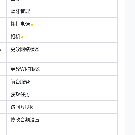
蓝牙管理
拨打电话
相机
A
更改网络状态
更改Wi-Fi状态
前台服务
获取任务
访问互联网
N
修改音频设置