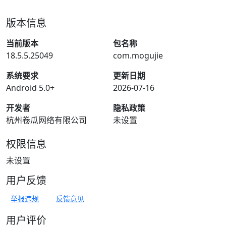
版本信息
当前版本
包名称
18.5.5.25049
com.mogujie
系统要求
更新日期
Android 5.0+
2026-07-16
开发者
隐私政策
杭州卷瓜网络有限公司
未设置
权限信息
未设置
用户反馈
举报违规
反馈意见
用户评价