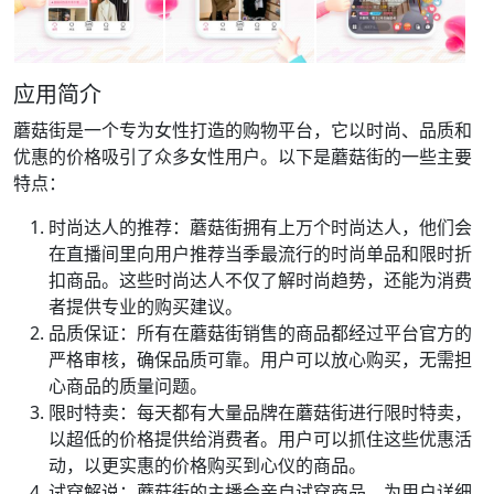
应用简介
蘑菇街是一个专为女性打造的购物平台，它以时尚、品质和
优惠的价格吸引了众多女性用户。以下是蘑菇街的一些主要
特点：
时尚达人的推荐：蘑菇街拥有上万个时尚达人，他们会
在直播间里向用户推荐当季最流行的时尚单品和限时折
扣商品。这些时尚达人不仅了解时尚趋势，还能为消费
者提供专业的购买建议。
品质保证：所有在蘑菇街销售的商品都经过平台官方的
严格审核，确保品质可靠。用户可以放心购买，无需担
心商品的质量问题。
限时特卖：每天都有大量品牌在蘑菇街进行限时特卖，
以超低的价格提供给消费者。用户可以抓住这些优惠活
动，以更实惠的价格购买到心仪的商品。
试穿解说：蘑菇街的主播会亲自试穿商品，为用户详细