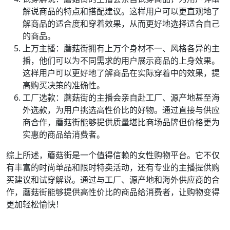
解说商品的特点和搭配建议。这样用户可以更直观地了
解商品的适合度和穿着效果，从而更好地选择适合自己
的商品。
上万主播：蘑菇街拥有上万个身材不一、风格各异的主
播，他们可以为不同需求的用户展示商品的上身效果。
这样用户可以更好地了解商品在实际穿着中的效果，提
高购买决策的准确性。
工厂选款：蘑菇街的主播会亲自赴工厂、源产地甚至海
外选款，为用户挑选高性价比的好物。通过直接与供应
商合作，蘑菇街能够提供质量堪比商场品牌但价格更为
实惠的商品给消费者。
综上所述，蘑菇街是一个值得信赖的女性购物平台。它不仅
有丰富的时尚单品和限时特卖活动，还有专业的主播提供购
买建议和试穿解说。通过与工厂、源产地和海外供应商的合
作，蘑菇街能够提供高性价比的商品给消费者，让购物变得
更加轻松愉快！