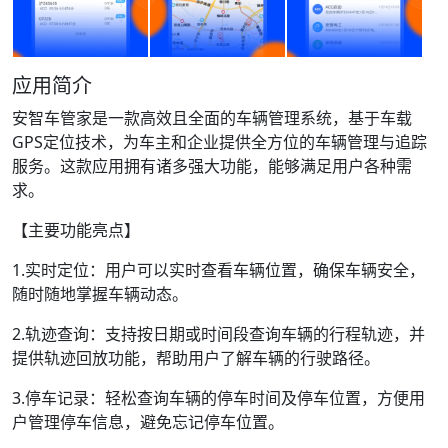
应用简介
安智车管家是一款高效且全面的车辆管理系统，基于车载
GPS定位技术，为车主和企业提供全方位的车辆管理与追踪
服务。这款应用拥有诸多强大功能，能够满足用户各种需
求。
【主要功能亮点】
1.实时定位：用户可以实时查看车辆位置，确保车辆安全，
随时随地掌握车辆动态。
2.轨迹查询：支持按日期或时间段查询车辆的行程轨迹，并
提供轨迹回放功能，帮助用户了解车辆的行驶路径。
3.停车记录：轻松查询车辆的停车时间及停车位置，方便用
户管理停车信息，避免忘记停车位置。