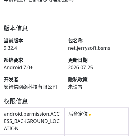
版本信息
当前版本
包名称
9.32.4
net.jerrysoft.bsms
系统要求
更新日期
Android 7.0+
2026-07-25
开发者
隐私政策
安智信网络科技有限公司
未设置
权限信息
android.permission.ACC
后台定位
ESS_BACKGROUND_LOC
ATION