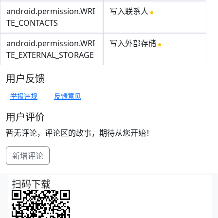
android.permission.WRI
写入联系人
TE_CONTACTS
android.permission.WRI
写入外部存储
TE_EXTERNAL_STORAGE
用户反馈
举报违规
反馈意见
用户评价
暂无评论，评论区的故事，期待从您开始！
新增评论
扫码下载