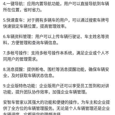
4.一键导航：应用内置导航功能，用户可以直接导航到车辆
所在位置，省时省力。
5.快速查车：对于拥有多辆车的用户，可以通过搜索车牌号
快速锁定车辆位置，提高管理效率。
6.车辆资料管理：用户可以上传车辆行驶证、车主姓名等资
料，方便管理和查询车辆信息。
7.多帐号操作：支持多帐号操作本系统，满足企业或个人不
同用户的管理需求。
8.消息提醒：提供断电、围栏等消息提醒功能，确保车辆安
全，及时获取车辆状态信息。
9.企业版特色功能：企业版用户还可以享受员工签到和对讲
功能，提升团队协作效率，加强企业车辆管理。
安智车管家以其强大的功能和便捷的操作，为车主和企业提
供了全方位的车辆管理服务。无论是个人车辆管理还是企业
车辆调度，它都是您的理想选择。