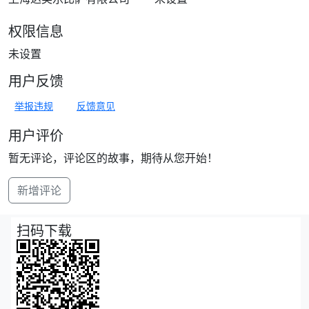
权限信息
未设置
用户反馈
举报违规
反馈意见
用户评价
暂无评论，评论区的故事，期待从您开始！
新增评论
扫码下载