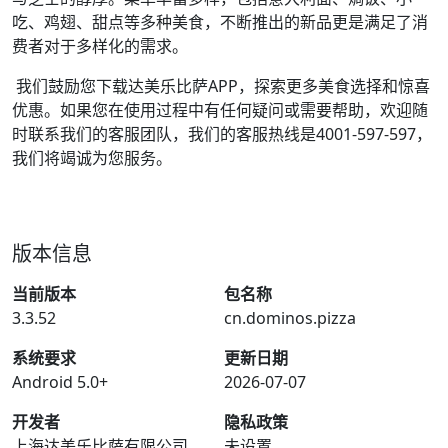
吃、鸡翅、甜点等多种美食，不断推出的新品更是满足了消
费者对于多样化的需求。
我们鼓励您下载达美乐比萨APP，探索更多美食选择和惊喜
优惠。如果您在使用过程中有任何疑问或需要帮助，欢迎随
时联系我们的客服团队，我们的客服热线是4001-597-597，
我们将竭诚为您服务。
版本信息
当前版本
包名称
3.3.52
cn.dominos.pizza
系统要求
更新日期
Android 5.0+
2026-07-07
开发者
隐私政策
上海达美乐比萨有限公司
未设置