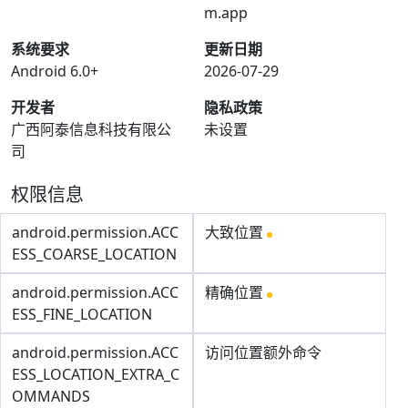
m.app
系统要求
更新日期
Android 6.0+
2026-07-29
开发者
隐私政策
广西阿泰信息科技有限公
未设置
司
权限信息
android.permission.ACC
大致位置
ESS_COARSE_LOCATION
android.permission.ACC
精确位置
ESS_FINE_LOCATION
android.permission.ACC
访问位置额外命令
ESS_LOCATION_EXTRA_C
OMMANDS