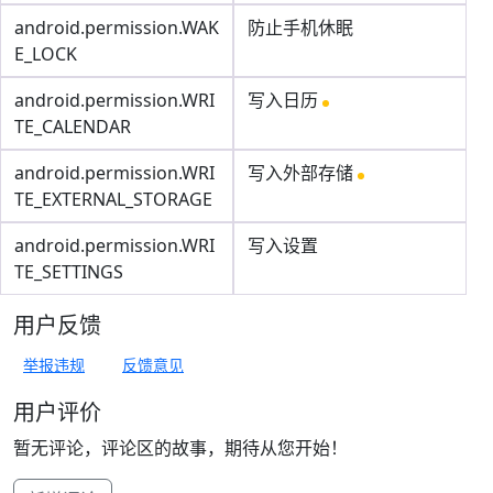
android.permission.WAK
防止手机休眠
E_LOCK
android.permission.WRI
写入日历
TE_CALENDAR
android.permission.WRI
写入外部存储
TE_EXTERNAL_STORAGE
android.permission.WRI
写入设置
TE_SETTINGS
用户反馈
举报违规
反馈意见
用户评价
暂无评论，评论区的故事，期待从您开始！