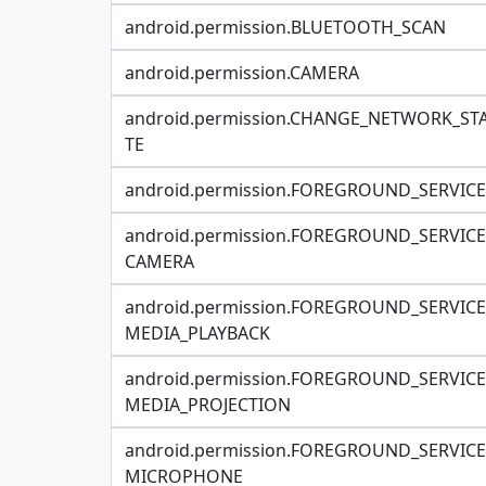
android.permission.BLUETOOTH_SCAN
android.permission.CAMERA
android.permission.CHANGE_NETWORK_ST
TE
android.permission.FOREGROUND_SERVICE
android.permission.FOREGROUND_SERVICE
CAMERA
android.permission.FOREGROUND_SERVICE
MEDIA_PLAYBACK
android.permission.FOREGROUND_SERVICE
MEDIA_PROJECTION
android.permission.FOREGROUND_SERVICE
MICROPHONE