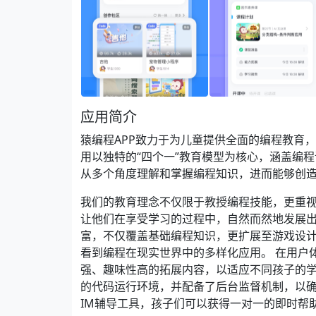
应用简介
猿编程APP致力于为儿童提供全面的编程教育
用以独特的“四个一”教育模型为核心，涵盖编
从多个角度理解和掌握编程知识，进而能够创
我们的教育理念不仅限于教授编程技能，更重
让他们在享受学习的过程中，自然而然地发展
富，不仅覆盖基础编程知识，更扩展至游戏设
看到编程在现实世界中的多样化应用。 在用户
强、趣味性高的拓展内容，以适应不同孩子的
的代码运行环境，并配备了后台监督机制，以
IM辅导工具，孩子们可以获得一对一的即时帮