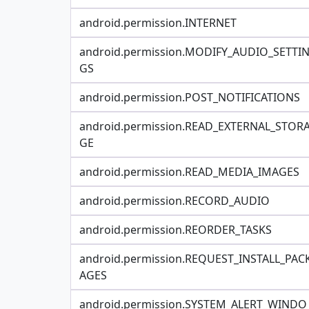
android.permission.INTERNET
android.permission.MODIFY_AUDIO_SETTI
GS
android.permission.POST_NOTIFICATIONS
android.permission.READ_EXTERNAL_STOR
GE
android.permission.READ_MEDIA_IMAGES
android.permission.RECORD_AUDIO
android.permission.REORDER_TASKS
android.permission.REQUEST_INSTALL_PAC
AGES
android.permission.SYSTEM_ALERT_WINDO