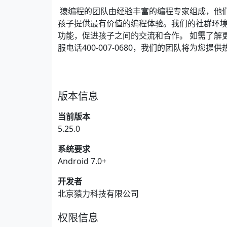
猿编程的团队由经验丰富的编程专家组成，他
孩子提供最有价值的编程体验。我们的社群环
功能，促进孩子之间的交流和合作。 如需了解
服电话400-007-0680，我们的团队将为您
版本信息
当前版本
5.25.0
系统要求
Android 7.0+
开发者
北京猿力科技有限公司
权限信息