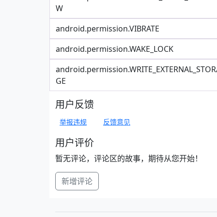
W
android.permission.VIBRATE
android.permission.WAKE_LOCK
android.permission.WRITE_EXTERNAL_STOR
GE
用户反馈
举报违规
反馈意见
用户评价
暂无评论，评论区的故事，期待从您开始！
新增评论