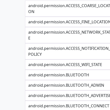
android.permission.ACCESS_COARSE_LOCAT
ON
android.permission.ACCESS_FINE_LOCATIO
android.permission.ACCESS_NETWORK_STA
E
android.permission.ACCESS_NOTIFICATION
POLICY
android.permission.ACCESS_WIFI_STATE
android.permission.BLUETOOTH
android.permission.BLUETOOTH_ADMIN
android.permission.BLUETOOTH_ADVERTIS
android.permission.BLUETOOTH_CONNECT