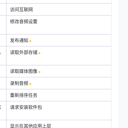
访问互联网
N
修改音频设置
发布通知
A
读取外部存储
读取媒体图像
录制音频
重新排序任务
K
请求安装软件包
显示在其他应用上层