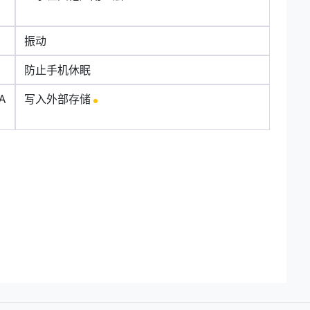
振动
防止手机休眠
A
写入外部存储