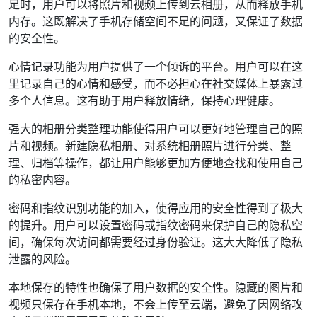
足时，用户可以将照片和视频上传到云相册，从而释放手机
内存。这既解决了手机存储空间不足的问题，又保证了数据
的安全性。
心情记录功能为用户提供了一个倾诉的平台。用户可以在这
里记录自己的心情和感受，而不必担心在社交媒体上暴露过
多个人信息。这有助于用户释放情绪，保持心理健康。
强大的相册分类整理功能使得用户可以更好地管理自己的照
片和视频。新建隐私相册、对系统相册照片进行分类、整
理、归档等操作，都让用户能够更加方便地查找和使用自己
的私密内容。
密码和指纹识别功能的加入，使得应用的安全性得到了极大
的提升。用户可以设置密码或指纹密码来保护自己的隐私空
间，确保每次访问都需要经过身份验证。这大大降低了隐私
泄露的风险。
本地保存的特性也确保了用户数据的安全性。隐藏的图片和
视频只保存在手机本地，不会上传至云端，避免了因网络攻