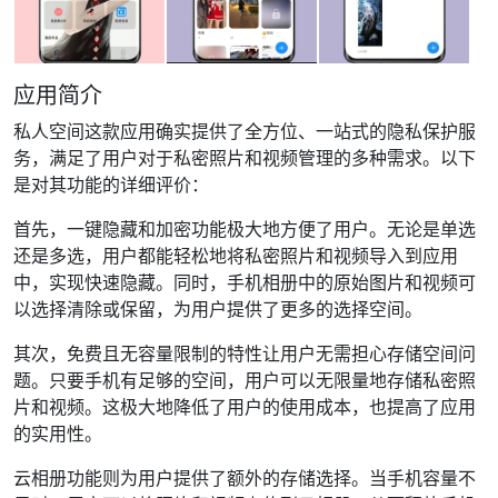
应用简介
私人空间这款应用确实提供了全方位、一站式的隐私保护服
务，满足了用户对于私密照片和视频管理的多种需求。以下
是对其功能的详细评价：
首先，一键隐藏和加密功能极大地方便了用户。无论是单选
还是多选，用户都能轻松地将私密照片和视频导入到应用
中，实现快速隐藏。同时，手机相册中的原始图片和视频可
以选择清除或保留，为用户提供了更多的选择空间。
其次，免费且无容量限制的特性让用户无需担心存储空间问
题。只要手机有足够的空间，用户可以无限量地存储私密照
片和视频。这极大地降低了用户的使用成本，也提高了应用
的实用性。
云相册功能则为用户提供了额外的存储选择。当手机容量不