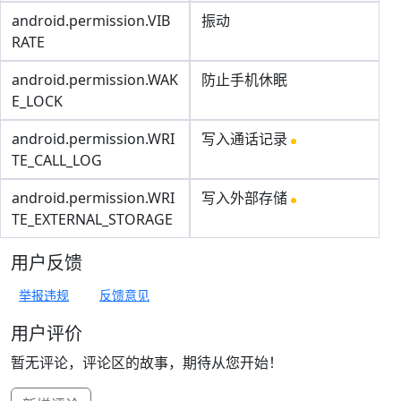
android.permission.VIB
振动
RATE
android.permission.WAK
防止手机休眠
E_LOCK
android.permission.WRI
写入通话记录
TE_CALL_LOG
android.permission.WRI
写入外部存储
TE_EXTERNAL_STORAGE
用户反馈
举报违规
反馈意见
用户评价
暂无评论，评论区的故事，期待从您开始！