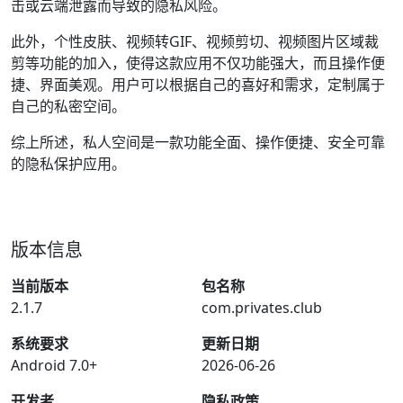
击或云端泄露而导致的隐私风险。
此外，个性皮肤、视频转GIF、视频剪切、视频图片区域裁
剪等功能的加入，使得这款应用不仅功能强大，而且操作便
捷、界面美观。用户可以根据自己的喜好和需求，定制属于
自己的私密空间。
综上所述，私人空间是一款功能全面、操作便捷、安全可靠
的隐私保护应用。
版本信息
当前版本
包名称
2.1.7
com.privates.club
系统要求
更新日期
Android 7.0+
2026-06-26
开发者
隐私政策