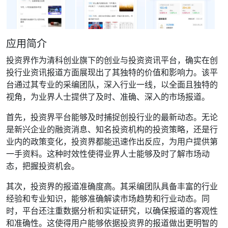
应用简介
投资界作为清科创业旗下的创业与投资资讯平台，确实在创
投行业资讯报道方面展现出了其独特的价值和影响力。该平
台通过其专业的采编团队，深入行业一线，以全面且独特的
视角，为业界人士提供了及时、准确、深入的市场报道。
首先，投资界平台能够及时捕捉创投行业的最新动态。无论
是新兴企业的融资消息、知名投资机构的投资策略，还是行
业内的政策变化，投资界都能迅速作出反应，为用户提供第
一手资料。这种时效性使得业界人士能够及时了解市场动
态，把握投资机会。
其次，投资界的报道准确度高。其采编团队具备丰富的行业
经验和专业知识，能够准确解读市场趋势和行业动态。同
时，平台还注重数据分析和实证研究，以确保报道的客观性
和准确性。这使得用户能够依据投资界的报道做出更明智的