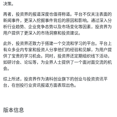
决策。
再者，投资界的报道深度也值得称道。平台不仅关注表面的
新闻事件，更深入挖掘事件背后的原因和影响。通过深入分
析行业趋势、企业竞争态势以及市场变化等因素，投资界为
用户提供了更深入的市场洞察和投资建议。
此外，投资界还致力于搭建一个交流和学习的平台。平台上
有众多业内专家和投资人分享他们的经验和见解，为用户提
供了宝贵的学习机会。同时，投资界还定期组织线下活动，
如研讨会、论坛等，为业界人士提供了一个面对面交流的机
会。
综上所述，投资界作为清科创业旗下的创业与投资资讯平
台，在创投行业资讯报道方面表现出色。
版本信息