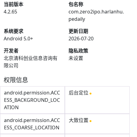
当前版本
包名称
4.2.65
com.zero2ipo.harlanhu.
pedaily
系统要求
更新日期
Android 5.0+
2026-07-20
开发者
隐私政策
北京清科创业信息咨询有
未设置
限公司
权限信息
android.permission.ACC
后台定位
ESS_BACKGROUND_LOC
ATION
android.permission.ACC
大致位置
ESS_COARSE_LOCATION