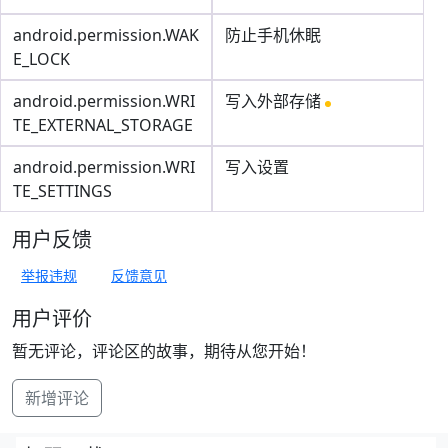
android.permission.WAK
防止手机休眠
E_LOCK
android.permission.WRI
写入外部存储
TE_EXTERNAL_STORAGE
android.permission.WRI
写入设置
TE_SETTINGS
用户反馈
举报违规
反馈意见
用户评价
暂无评论，评论区的故事，期待从您开始！
新增评论