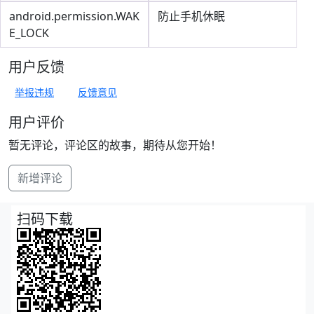
android.permission.WAK
防止手机休眠
E_LOCK
用户反馈
举报违规
反馈意见
用户评价
暂无评论，评论区的故事，期待从您开始！
新增评论
扫码下载