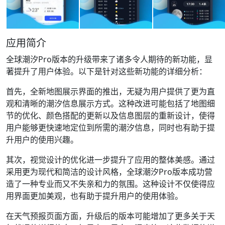
应用简介
全球潮汐Pro版本的升级带来了诸多令人期待的新功能，显
著提升了用户体验。以下是针对这些新功能的详细分析：
首先，全新地图展示界面的推出，无疑为用户提供了更为直
观和清晰的潮汐信息展示方式。这种改进可能包括了地图细
节的优化、颜色搭配的更新以及信息图层的重新设计，使得
用户能够更快速地定位到所需的潮汐信息，同时也有助于提
升用户的使用兴趣。
其次，视觉设计的优化进一步提升了应用的整体美感。通过
采用更为现代和简洁的设计风格，全球潮汐Pro版本成功营
造了一种专业而又不失亲和力的氛围。这种设计不仅使得应
用界面更加美观，也有助于提升用户的使用体验。
在天气预报页面方面，升级后的版本可能增加了更多关于天