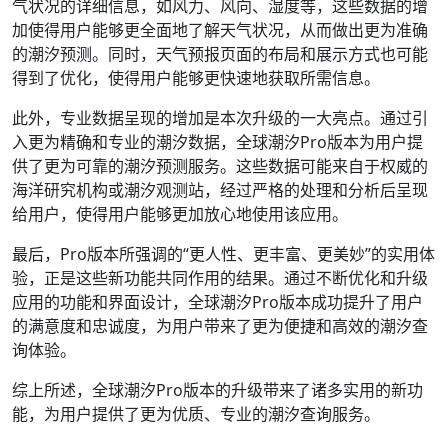
气状况的详细信息，如风力、风向、湿度等，这些数据的增
加使得用户能够更全面地了解天气状况，从而做出更为准确
的潮汐预测。同时，天气预报页面的布局和展示方式也可能
得到了优化，使得用户能够更快速地获取所需信息。
此外，专业数据呈现的增加是本次升级的一大亮点。通过引
入更为精确和专业的潮汐数据，全球潮汐Pro版本为用户提
供了更为可靠的潮汐预测服务。这些数据可能来自于权威的
海洋研究机构或潮汐观测站，经过严格的处理和分析后呈现
给用户，使得用户能够更加放心地使用该应用。
最后，Pro版本所强调的“更人性、更丰富、更美妙”的实用体
验，正是这些新功能共同作用的结果。通过不断优化和升级
应用的功能和界面设计，全球潮汐Pro版本成功提升了用户
的满意度和忠诚度，为用户带来了更为便捷和高效的潮汐查
询体验。
综上所述，全球潮汐Pro版本的升级带来了诸多实用的新功
能，为用户提供了更为优质、专业的潮汐查询服务。