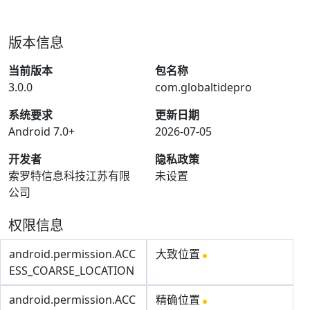
版本信息
当前版本
包名称
3.0.0
com.globaltidepro
系统要求
更新日期
Android 7.0+
2026-07-05
开发者
隐私政策
索罗特信息科技江苏有限
未设置
公司
权限信息
android.permission.ACC
大致位置
ESS_COARSE_LOCATION
android.permission.ACC
精确位置