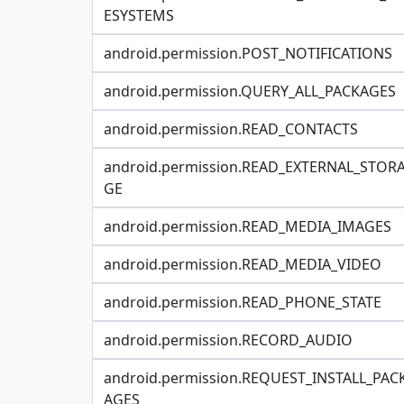
ESYSTEMS
android.permission.POST_NOTIFICATIONS
android.permission.QUERY_ALL_PACKAGES
android.permission.READ_CONTACTS
android.permission.READ_EXTERNAL_STOR
GE
android.permission.READ_MEDIA_IMAGES
android.permission.READ_MEDIA_VIDEO
android.permission.READ_PHONE_STATE
android.permission.RECORD_AUDIO
android.permission.REQUEST_INSTALL_PAC
AGES