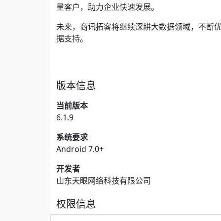
量客户，助力企业快速发展。
未来，商讯拓客将继续深耕大数据领域，不断
据支持。
版本信息
当前版本
6.1.9
系统要求
Android 7.0+
开发者
山东天眼网络科技有限公司
权限信息