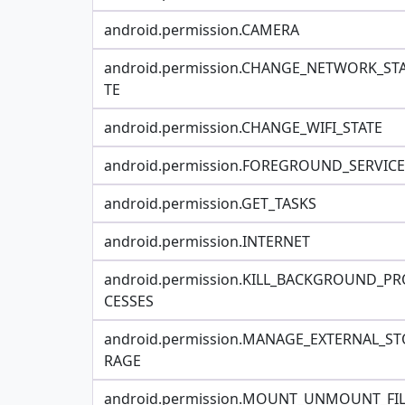
android.permission.CAMERA
android.permission.CHANGE_NETWORK_ST
TE
android.permission.CHANGE_WIFI_STATE
android.permission.FOREGROUND_SERVICE
android.permission.GET_TASKS
android.permission.INTERNET
android.permission.KILL_BACKGROUND_PR
CESSES
android.permission.MANAGE_EXTERNAL_ST
RAGE
android.permission.MOUNT_UNMOUNT_FI