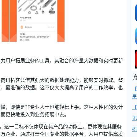
助力用户拓展业务的工具，其融合的海量大数据和实时更新
。商讯拓客凭借其强大的数据处理能力，能够实时抓取、整
新、最准确的数据。这不仅大大提高了用户的工作效率，也
【
星
易懂，即使是非专业人士也能轻松上手。这种人性化的设计
【
从而更快地投入到业务拓展中去。
迅
”，这一目标不仅体现在其产品的功能上，更体现在其服务
抖
千万企业，通过打造全国专业的数据平台，为用户提供高质