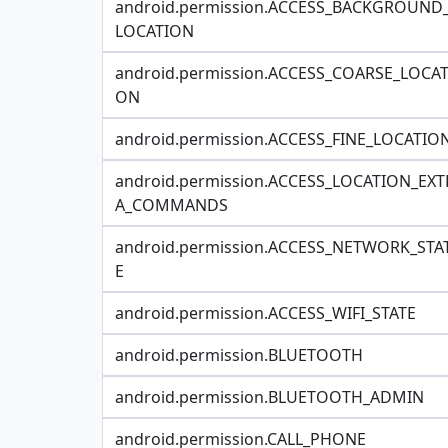
android.permission.ACCESS_BACKGROUND
LOCATION
android.permission.ACCESS_COARSE_LOCAT
ON
android.permission.ACCESS_FINE_LOCATIO
android.permission.ACCESS_LOCATION_EXT
A_COMMANDS
android.permission.ACCESS_NETWORK_STA
E
android.permission.ACCESS_WIFI_STATE
android.permission.BLUETOOTH
android.permission.BLUETOOTH_ADMIN
android.permission.CALL_PHONE