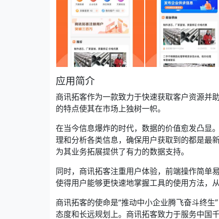
应用简介
商讯拓客作为一款致力于快速获取客户资源并
的特点使其在市场上独树一帜。
在当今信息爆炸的时代，数据的价值愈发凸显
理和分析各类信息，确保用户获取到的都是最
为其业务拓展提供了有力的数据支持。
同时，商讯拓客注重用户体验，前端操作简单
使得用户能够更快速地掌握工具的使用方法，
商讯拓客的使命是“推动中小企业腾飞奋斗终生
态度和长远规划上。商讯拓客致力于服务中国