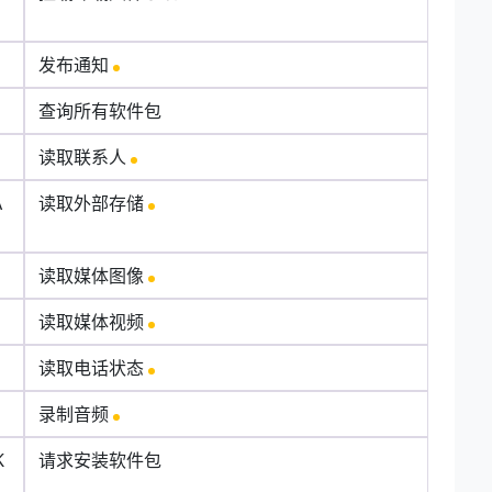
发布通知
查询所有软件包
读取联系人
A
读取外部存储
读取媒体图像
读取媒体视频
读取电话状态
录制音频
K
请求安装软件包