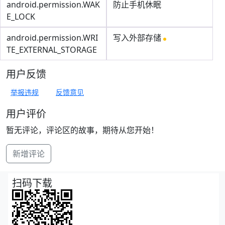
android.permission.WAK
防止手机休眠
E_LOCK
android.permission.WRI
写入外部存储
TE_EXTERNAL_STORAGE
用户反馈
举报违规
反馈意见
用户评价
暂无评论，评论区的故事，期待从您开始！
新增评论
扫码下载