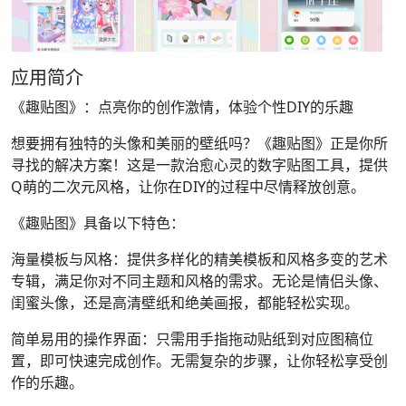
应用简介
《趣贴图》：点亮你的创作激情，体验个性DIY的乐趣
想要拥有独特的头像和美丽的壁纸吗？《趣贴图》正是你所
寻找的解决方案！这是一款治愈心灵的数字贴图工具，提供
Q萌的二次元风格，让你在DIY的过程中尽情释放创意。
《趣贴图》具备以下特色：
海量模板与风格：提供多样化的精美模板和风格多变的艺术
专辑，满足你对不同主题和风格的需求。无论是情侣头像、
闺蜜头像，还是高清壁纸和绝美画报，都能轻松实现。
简单易用的操作界面：只需用手指拖动贴纸到对应图稿位
置，即可快速完成创作。无需复杂的步骤，让你轻松享受创
作的乐趣。