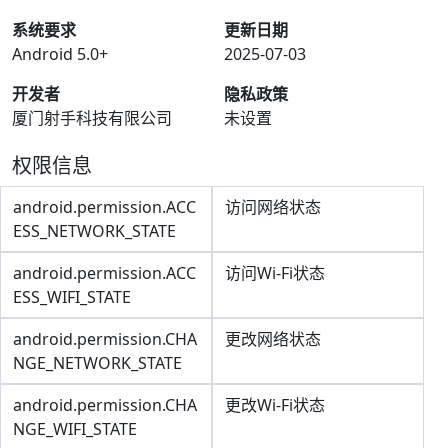
系统要求
更新日期
Android 5.0+
2025-07-03
开发者
隐私政策
厦门射手科技有限公司
未设置
权限信息
android.permission.ACC
访问网络状态
ESS_NETWORK_STATE
android.permission.ACC
访问Wi-Fi状态
ESS_WIFI_STATE
android.permission.CHA
更改网络状态
NGE_NETWORK_STATE
android.permission.CHA
更改Wi-Fi状态
NGE_WIFI_STATE