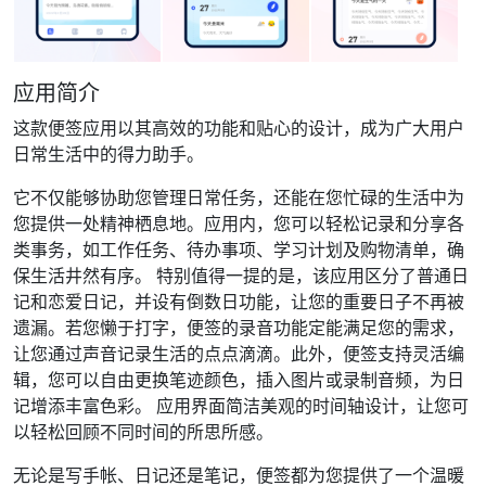
应用简介
这款便签应用以其高效的功能和贴心的设计，成为广大用户
日常生活中的得力助手。
它不仅能够协助您管理日常任务，还能在您忙碌的生活中为
您提供一处精神栖息地。应用内，您可以轻松记录和分享各
类事务，如工作任务、待办事项、学习计划及购物清单，确
保生活井然有序。 特别值得一提的是，该应用区分了普通日
记和恋爱日记，并设有倒数日功能，让您的重要日子不再被
遗漏。若您懒于打字，便签的录音功能定能满足您的需求，
让您通过声音记录生活的点点滴滴。此外，便签支持灵活编
辑，您可以自由更换笔迹颜色，插入图片或录制音频，为日
记增添丰富色彩。 应用界面简洁美观的时间轴设计，让您可
以轻松回顾不同时间的所思所感。
无论是写手帐、日记还是笔记，便签都为您提供了一个温暖