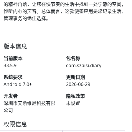
的精神角落，让您在快节奏的生活中找到一处宁静的空间，
倾听内心的声音。总体而言，这款便签应用是您记录生活、
管理事务的绝佳选择。
版本信息
当前版本
包名称
33.5.9
com.szaisi.diary
系统要求
更新日期
Android 7.0+
2026-06-29
开发者
隐私政策
深圳市艾斯维尼科技有限
未设置
公司
权限信息