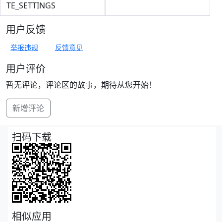
TE_SETTINGS
用户反馈
举报违规
反馈意见
用户评价
暂无评论，评论区的故事，期待从您开始！
新增评论
扫码下载
相似应用