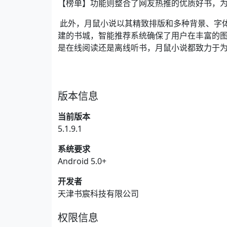
【榜单】功能则整合了网友热推的优质好书，
此外，月鼠小说以其精致排版和多种背景、字
建的书城，智能推荐系统确保了用户在丰富的
是在线阅读还是离线听书，月鼠小说都致力于
版本信息
当前版本
5.1.9.1
系统要求
Android 5.0+
开发者
天津书宸科技有限公司
权限信息