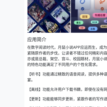
应用简介
在数字阅读时代，月鼠小说APP应运而生，成
紧随原作者的步伐，让读者不错过任何精彩内
亦或是总裁、架空、宫斗、校园题材，月鼠小说
的特色功能满足了不同用户的个性化需求。
【听书】功能通过精致的语音阅读，提供多种
宴。
【离线】功能允许用户下载书籍，即使在没有
【更新】功能能够同步更新，紧跟作者的写作