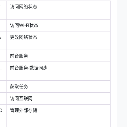
T
访问网络状态
访问Wi-Fi状态
A
更改网络状态
前台服务
_
前台服务-数据同步
获取任务
访问互联网
O
管理外部存储