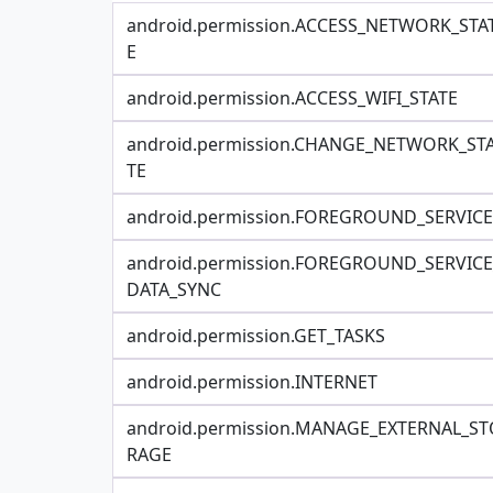
android.permission.ACCESS_NETWORK_STA
E
android.permission.ACCESS_WIFI_STATE
android.permission.CHANGE_NETWORK_ST
TE
android.permission.FOREGROUND_SERVICE
android.permission.FOREGROUND_SERVICE
DATA_SYNC
android.permission.GET_TASKS
android.permission.INTERNET
android.permission.MANAGE_EXTERNAL_ST
RAGE