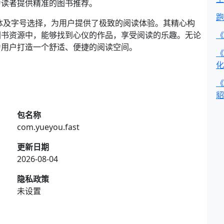
为读者提供精准的图书推荐。
跑
体及字号选择，为用户提供了极致的阅读体验。其精心构
图书资源中，能够找到心仪的作品，享受阅读的乐趣。无论
《
为用户打造一个舒适、便捷的阅读空间。
《
化
《
貂
包名称
com.yueyou.fast
更新日期
2026-08-04
隐私政策
未设置