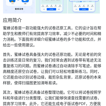
应用简介
蜜蜂试卷是一款功能强大的试卷还原工具，它的设计旨在帮
助学生和教师们有效提高学习效率，减少不必要的时间和精
力消耗。下面我将详细介绍蜜蜂试卷的多个功能和优点，并
给出一些使用建议。
首先，蜜蜂试卷具备强大的试卷还原功能。无论是考前的突
击训练还是日常的复习，我们经常会遇到试卷带有笔迹无法
重复练习的问题。而蜜蜂试卷通过自动清除手写笔迹，能够
高精度还原空白试卷，让我们可以轻松地重新练习。同时，
它还能自动识别试卷边缘，裁剪杂乱背景，还原试卷的本来
样貌，使得扫描图更加清晰易读。
其次，蜜蜂试卷还具备试卷整理功能。它可以将试卷按照学
科和年级进行分类整理，让我们能够快速查找需要的试卷，
提高学习效率。此外，它还能生成电子版试卷PDF，方便我