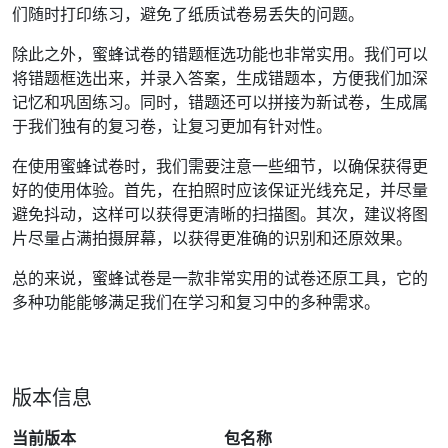
们随时打印练习，避免了纸质试卷易丢失的问题。
除此之外，蜜蜂试卷的错题框选功能也非常实用。我们可以
将错题框选出来，并录入答案，生成错题本，方便我们加深
记忆和巩固练习。同时，错题还可以拼接为新试卷，生成属
于我们独有的复习卷，让复习更加有针对性。
在使用蜜蜂试卷时，我们需要注意一些细节，以确保获得更
好的使用体验。首先，在拍照时应该保证光线充足，并尽量
避免抖动，这样可以获得更清晰的扫描图。其次，建议将图
片尽量占满拍摄屏幕，以获得更准确的识别和还原效果。
总的来说，蜜蜂试卷是一款非常实用的试卷还原工具，它的
多种功能能够满足我们在学习和复习中的多种需求。
版本信息
当前版本
包名称