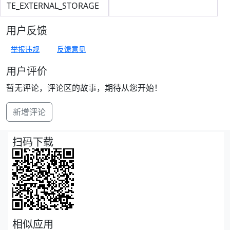
TE_EXTERNAL_STORAGE
用户反馈
举报违规
反馈意见
用户评价
暂无评论，评论区的故事，期待从您开始！
新增评论
扫码下载
相似应用