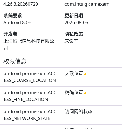
4.26.3.20260729
com.intsig.camexam
系统要求
更新日期
Android 8.0+
2026-08-05
开发者
隐私政策
上海临冠信息科技有限公
未设置
司
权限信息
android.permission.ACC
大致位置
ESS_COARSE_LOCATION
android.permission.ACC
精确位置
ESS_FINE_LOCATION
android.permission.ACC
访问网络状态
ESS_NETWORK_STATE