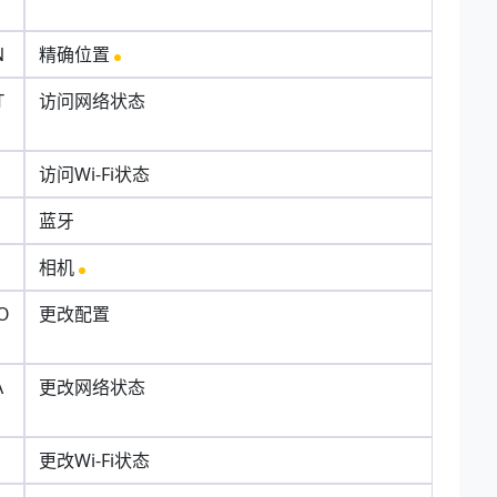
N
精确位置
T
访问网络状态
访问Wi-Fi状态
蓝牙
相机
O
更改配置
A
更改网络状态
更改Wi-Fi状态