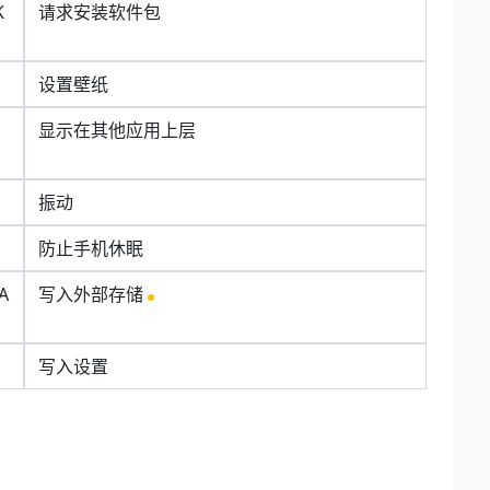
K
请求安装软件包
设置壁纸
显示在其他应用上层
振动
防止手机休眠
A
写入外部存储
写入设置