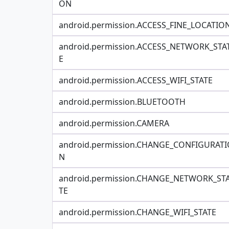
ON
android.permission.ACCESS_FINE_LOCATIO
android.permission.ACCESS_NETWORK_STA
E
android.permission.ACCESS_WIFI_STATE
android.permission.BLUETOOTH
android.permission.CAMERA
android.permission.CHANGE_CONFIGURATI
N
android.permission.CHANGE_NETWORK_ST
TE
android.permission.CHANGE_WIFI_STATE