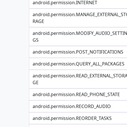
android.permission.INTERNET
android.permission.MANAGE_EXTERNAL_ST
RAGE
android.permission.MODIFY_AUDIO_SETTI
GS
android.permission.POST_NOTIFICATIONS
android.permission.QUERY_ALL_PACKAGES
android.permission.READ_EXTERNAL_STOR
GE
android.permission.READ_PHONE_STATE
android.permission.RECORD_AUDIO
android.permission.REORDER_TASKS