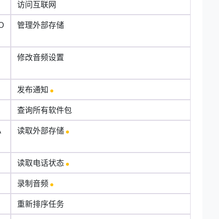
访问互联网
O
管理外部存储
N
修改音频设置
发布通知
查询所有软件包
A
读取外部存储
读取电话状态
录制音频
重新排序任务