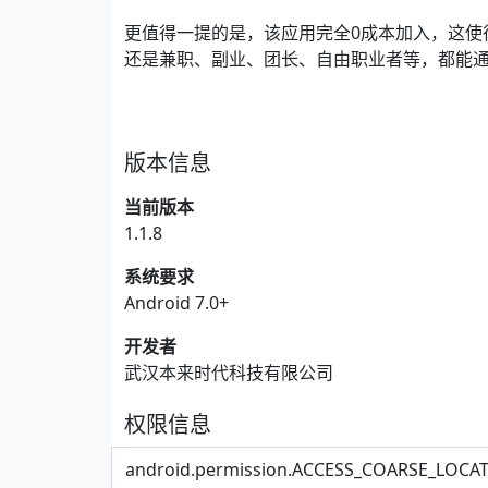
更值得一提的是，该应用完全0成本加入，这使
还是兼职、副业、团长、自由职业者等，都能
版本信息
当前版本
1.1.8
系统要求
Android 7.0+
开发者
武汉本来时代科技有限公司
权限信息
android.permission.ACCESS_COARSE_LOCAT