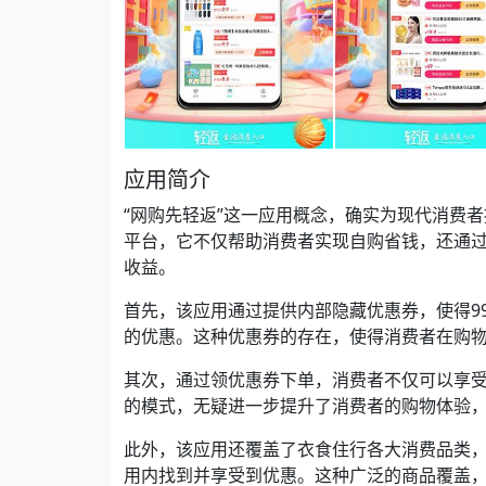
应用简介
“网购先轻返”这一应用概念，确实为现代消费
平台，它不仅帮助消费者实现自购省钱，还通
收益。
首先，该应用通过提供内部隐藏优惠券，使得9
的优惠。这种优惠券的存在，使得消费者在购
其次，通过领优惠券下单，消费者不仅可以享
的模式，无疑进一步提升了消费者的购物体验
此外，该应用还覆盖了衣食住行各大消费品类
用内找到并享受到优惠。这种广泛的商品覆盖，