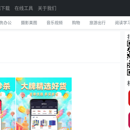
端下载
在线工具
关于我们
务办公
摄影美图
音乐视频
购物
旅游出行
阅读学