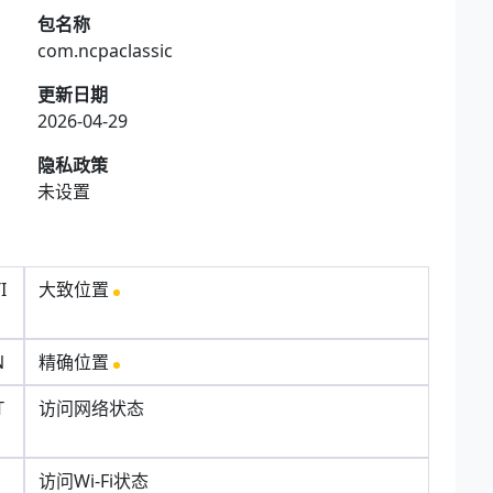
包名称
com.ncpaclassic
更新日期
2026-04-29
隐私政策
未设置
I
大致位置
N
精确位置
T
访问网络状态
访问Wi-Fi状态