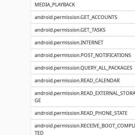
MEDIA_PLAYBACK
android.permission.GET_ACCOUNTS
android.permission.GET_TASKS
android.permission.INTERNET
android.permission.POST_NOTIFICATIONS
android.permission.QUERY_ALL_PACKAGES
android.permission.READ_CALENDAR
android.permission.READ_EXTERNAL_STOR
GE
android.permission.READ_PHONE_STATE
android.permission.RECEIVE_BOOT_COMPL
TED