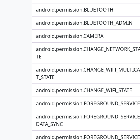
android.permission.BLUETOOTH
android.permission.BLUETOOTH_ADMIN
android.permission.CAMERA
android.permission.CHANGE_NETWORK_ST
TE
android.permission.CHANGE_WIFI_MULTIC
T_STATE
android.permission.CHANGE_WIFI_STATE
android.permission.FOREGROUND_SERVICE
android.permission.FOREGROUND_SERVICE
DATA_SYNC
android.permission.FOREGROUND_SERVICE