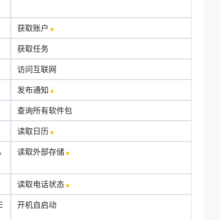
获取账户
获取任务
访问互联网
发布通知
查询所有软件包
读取日历
A
读取外部存储
读取电话状态
E
开机自启动