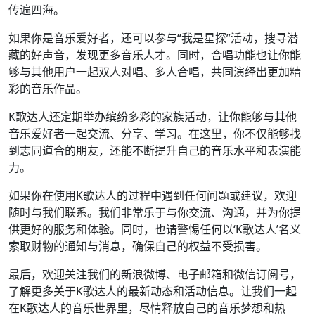
传遍四海。
如果你是音乐爱好者，还可以参与“我是星探”活动，搜寻潜
藏的好声音，发现更多音乐人才。同时，合唱功能也让你能
够与其他用户一起双人对唱、多人合唱，共同演绎出更加精
彩的音乐作品。
K歌达人还定期举办缤纷多彩的家族活动，让你能够与其他
音乐爱好者一起交流、分享、学习。在这里，你不仅能够找
到志同道合的朋友，还能不断提升自己的音乐水平和表演能
力。
如果你在使用K歌达人的过程中遇到任何问题或建议，欢迎
随时与我们联系。我们非常乐于与你交流、沟通，并为你提
供更好的服务和体验。同时，也请警惕任何以‘K歌达人’名义
索取财物的通知与消息，确保自己的权益不受损害。
最后，欢迎关注我们的新浪微博、电子邮箱和微信订阅号，
了解更多关于K歌达人的最新动态和活动信息。让我们一起
在K歌达人的音乐世界里，尽情释放自己的音乐梦想和热