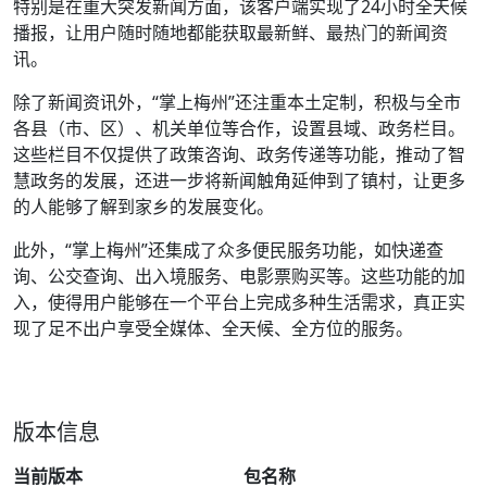
特别是在重大突发新闻方面，该客户端实现了24小时全天候
播报，让用户随时随地都能获取最新鲜、最热门的新闻资
讯。
除了新闻资讯外，“掌上梅州”还注重本土定制，积极与全市
各县（市、区）、机关单位等合作，设置县域、政务栏目。
这些栏目不仅提供了政策咨询、政务传递等功能，推动了智
慧政务的发展，还进一步将新闻触角延伸到了镇村，让更多
的人能够了解到家乡的发展变化。
此外，“掌上梅州”还集成了众多便民服务功能，如快递查
询、公交查询、出入境服务、电影票购买等。这些功能的加
入，使得用户能够在一个平台上完成多种生活需求，真正实
现了足不出户享受全媒体、全天候、全方位的服务。
版本信息
当前版本
包名称