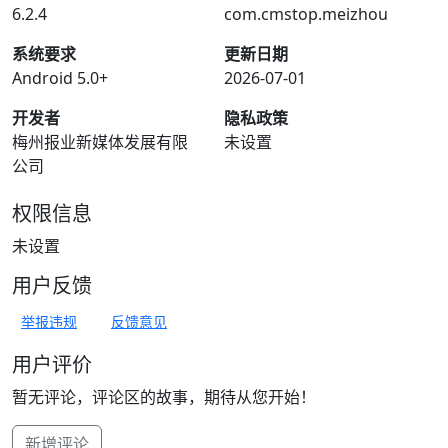
6.2.4
com.cmstop.meizhou
系统要求
更新日期
Android 5.0+
2026-07-01
开发者
隐私政策
梅州报业新媒体发展有限
未设置
公司
权限信息
未设置
用户反馈
举报违规
反馈意见
用户评价
暂无评论，评论区的故事，期待从您开始！
新增评论