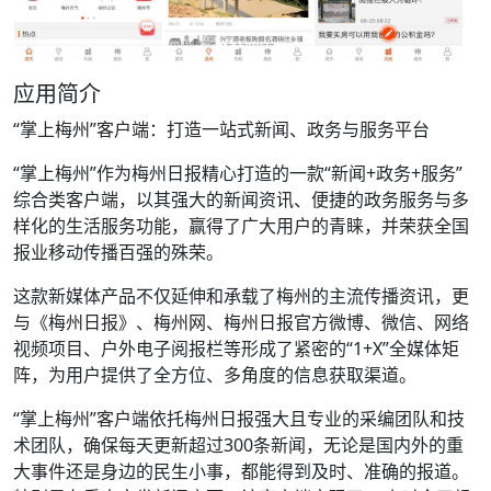
应用简介
“掌上梅州”客户端：打造一站式新闻、政务与服务平台
“掌上梅州”作为梅州日报精心打造的一款“新闻+政务+服务”
综合类客户端，以其强大的新闻资讯、便捷的政务服务与多
样化的生活服务功能，赢得了广大用户的青睐，并荣获全国
报业移动传播百强的殊荣。
这款新媒体产品不仅延伸和承载了梅州的主流传播资讯，更
与《梅州日报》、梅州网、梅州日报官方微博、微信、网络
视频项目、户外电子阅报栏等形成了紧密的“1+X”全媒体矩
阵，为用户提供了全方位、多角度的信息获取渠道。
“掌上梅州”客户端依托梅州日报强大且专业的采编团队和技
术团队，确保每天更新超过300条新闻，无论是国内外的重
大事件还是身边的民生小事，都能得到及时、准确的报道。