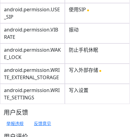
android.permission.USE
使用SIP
_SIP
android.permission.VIB
振动
RATE
android.permission.WAK
防止手机休眠
E_LOCK
android.permission.WRI
写入外部存储
TE_EXTERNAL_STORAGE
android.permission.WRI
写入设置
TE_SETTINGS
用户反馈
举报违规
反馈意见
用户评价