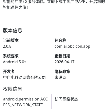
智能的广电5G服务体验。立即下载中国广电APP，开启您的
智能通信之旅！
版本信息
当前版本
包名称
2.0.8
com.ai.obc.cbn.app
系统要求
更新日期
Android 5.0+
2026-04-17
开发者
隐私政策
中广电移动网络有限公司
未设置
权限信息
android.permission.ACC
访问网络状态
ESS_NETWORK_STATE