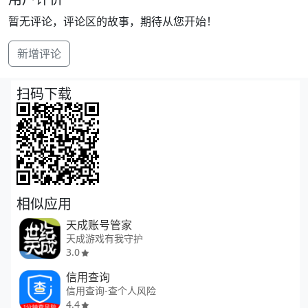
暂无评论，评论区的故事，期待从您开始！
新增评论
扫码下载
相似应用
天成账号管家
天成游戏有我守护
3.0
信用查询
信用查询-查个人风险
4.4