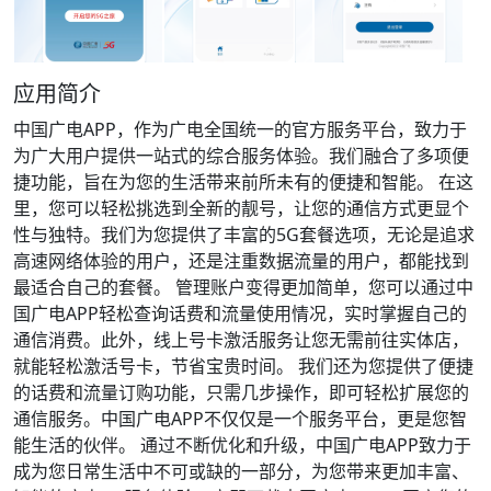
应用简介
中国广电APP，作为广电全国统一的官方服务平台，致力于
为广大用户提供一站式的综合服务体验。我们融合了多项便
捷功能，旨在为您的生活带来前所未有的便捷和智能。 在这
里，您可以轻松挑选到全新的靓号，让您的通信方式更显个
性与独特。我们为您提供了丰富的5G套餐选项，无论是追求
高速网络体验的用户，还是注重数据流量的用户，都能找到
最适合自己的套餐。 管理账户变得更加简单，您可以通过中
国广电APP轻松查询话费和流量使用情况，实时掌握自己的
通信消费。此外，线上号卡激活服务让您无需前往实体店，
就能轻松激活号卡，节省宝贵时间。 我们还为您提供了便捷
的话费和流量订购功能，只需几步操作，即可轻松扩展您的
通信服务。中国广电APP不仅仅是一个服务平台，更是您智
能生活的伙伴。 通过不断优化和升级，中国广电APP致力于
成为您日常生活中不可或缺的一部分，为您带来更加丰富、