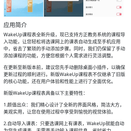
应用简介
WakeUp课程表全新升级，现已支持方正教务系统的课程导
入功能，让您轻松将选课网上的课表自动生成至手机应用
中，省去了繁琐的手动添加步骤。同时，我们仍保留了手动
添加课程的功能，方便您根据个人需求进行灵活调整。
在更新至新版本前，建议您先手动删除桌面小插件，以确保
更新过程的顺利进行。新版WakeUp课程表不仅继承了旧版
的核心功能，还在用户体验和性能上进行了全面优化。
新版WakeUp课程表具备以下主要特性：
1.颜值出众：我们精心设计了全新的界面风格，简洁大方，
美观实用，让您在使用过程中享受到愉悦的视觉体验。
2.自动导入课表：只要选课网上有课表，WakeUp就能自动
为您生成课表，无需再手动输入课程信息，省时省力。