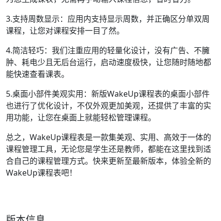
3.支持周数显示：应用内支持显示周数，并正确区分单双周
课程，让您对课程安排一目了然。
4.简洁轻巧：我们注重应用的轻量化设计，没有广告、不臃
肿、耗电少且无后台运行，启动速度极快，让您随时随地都
能快速查看课表。
5.桌面小部件美观实用：新版WakeUp课程表的桌面小部件
也进行了优化设计，不仅外观更加美观，还提供了丰富的实
用功能，让您在桌面上就能轻松管理课程。
总之，WakeUp课程表是一款集美观、实用、高效于一体的
课程管理工具，无论您是学生还是教师，都能在这里找到适
合自己的课程管理方式。快来更新至最新版本，体验全新的
WakeUp课程表吧！
版本信息