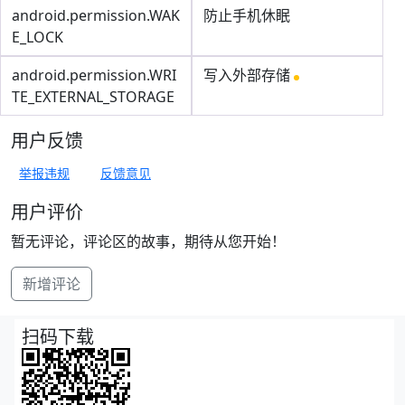
android.permission.WAK
防止手机休眠
E_LOCK
android.permission.WRI
写入外部存储
TE_EXTERNAL_STORAGE
用户反馈
举报违规
反馈意见
用户评价
暂无评论，评论区的故事，期待从您开始！
新增评论
扫码下载