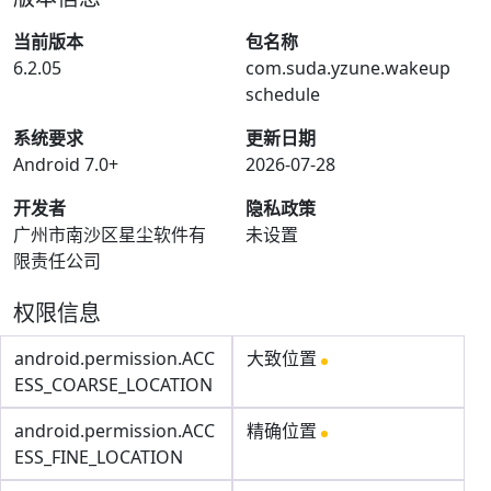
当前版本
包名称
6.2.05
com.suda.yzune.wakeup
schedule
系统要求
更新日期
Android 7.0+
2026-07-28
开发者
隐私政策
广州市南沙区星尘软件有
未设置
限责任公司
权限信息
android.permission.ACC
大致位置
ESS_COARSE_LOCATION
android.permission.ACC
精确位置
ESS_FINE_LOCATION