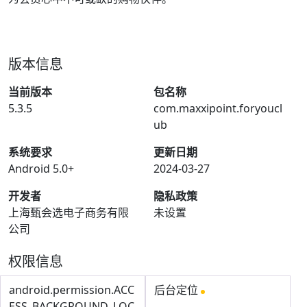
版本信息
当前版本
包名称
5.3.5
com.maxxipoint.foryoucl
ub
系统要求
更新日期
Android 5.0+
2024-03-27
开发者
隐私政策
上海甄会选电子商务有限
未设置
公司
权限信息
android.permission.ACC
后台定位
ESS_BACKGROUND_LOC