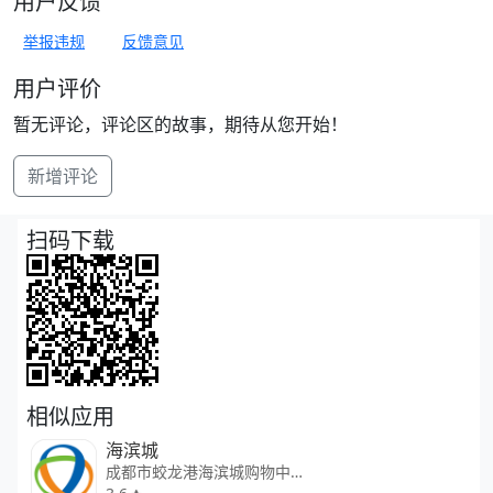
用户反馈
举报违规
反馈意见
用户评价
暂无评论，评论区的故事，期待从您开始！
新增评论
扫码下载
相似应用
海滨城
成都市蛟龙港海滨城购物中心