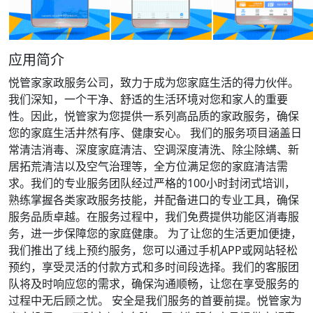
应用简介
悦管家家政服务公司，致力于成为您家庭生活的得力伙伴。
我们深知，一个干净、舒适的生活环境对您和家人的重要
性。因此，悦管家为您提供一系列高品质的家政服务，确保
您的家庭生活井然有序、健康安心。 我们的服务项目涵盖日
常清洁消毒、深度家庭清洁、空调深度清洗、除尘除螨、新
居拓荒清洁以及空气治理等，全方位满足您的家庭清洁需
求。我们的专业服务团队经过严格的100小时封闭式培训，
熟练掌握各类家政服务技能，并配备进口的专业工具，确保
服务品质卓越。在服务过程中，我们免费提供功能区消毒服
务，进一步保障您的家庭健康。 为了让您的生活更加便捷，
我们推出了线上预约服务，您可以通过手机APP或网站轻松
预约，享受灵活的付款方式和多时间段选择。我们的客服团
队将及时响应您的需求，确保沟通顺畅，让您在享受服务的
过程中无后顾之忧。 安全是我们服务的首要前提。悦管家为