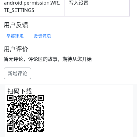
android.permission.WRI
写入设置
TE_SETTINGS
用户反馈
举报违规
反馈意见
用户评价
暂无评论，评论区的故事，期待从您开始！
新增评论
扫码下载