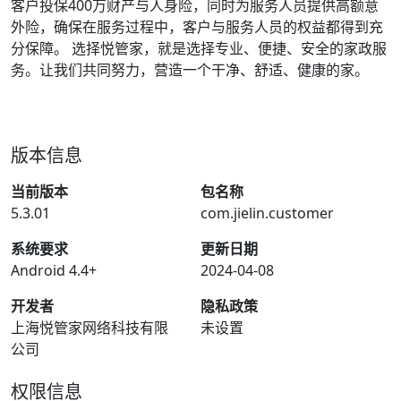
客户投保400万财产与人身险，同时为服务人员提供高额意
外险，确保在服务过程中，客户与服务人员的权益都得到充
分保障。 选择悦管家，就是选择专业、便捷、安全的家政服
务。让我们共同努力，营造一个干净、舒适、健康的家。
版本信息
当前版本
包名称
5.3.01
com.jielin.customer
系统要求
更新日期
Android 4.4+
2024-04-08
开发者
隐私政策
上海悦管家网络科技有限
未设置
公司
权限信息